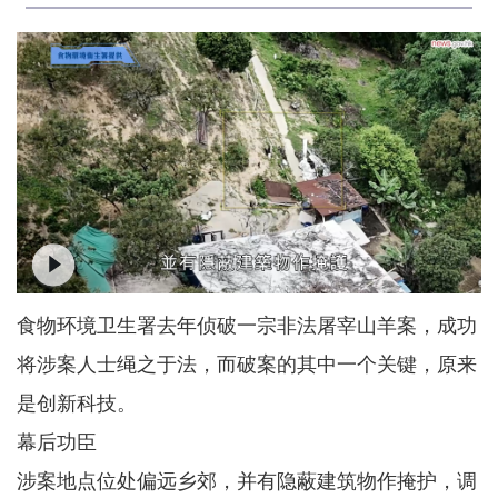
食物环境卫生署去年侦破一宗非法屠宰山羊案，成功
将涉案人士绳之于法，而破案的其中一个关键，原来
是创新科技。
幕后功臣
涉案地点位处偏远乡郊，并有隐蔽建筑物作掩护，调