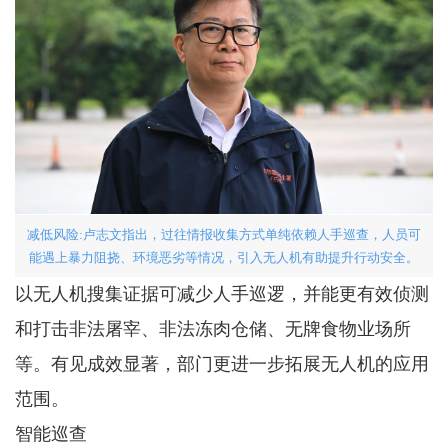
减低风险:卢志文指出，过往情报收集方式单纯依赖人手巡查，人员可
能遇上暴力阻挠、环境恶劣等情况，引入无人机有助提升行动安全。
以无人机搜集证据可减少人手巡逻，并能更有效侦测
和打击非法屠宰、非法冻肉仓储、无牌食物业场所
等。有见成效显著，部门更进一步拓展无人机的应用
范围。
智能巡查