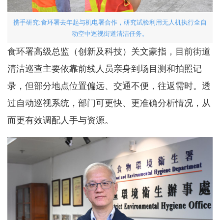
携手研究:食环署去年起与机电署合作，研究试验利用无人机执行全自
动空中巡视街道清洁任务。
食环署高级总监（创新及科技）关文豪指，目前街道
清洁巡查主要依靠前线人员亲身到场目测和拍照记
录，但部分地点位置偏远、交通不便，往返需时。透
过自动巡视系统，部门可更快、更准确分析情况，从
而更有效调配人手与资源。