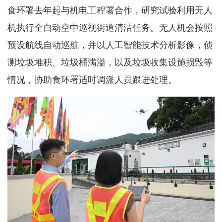
食环署去年起与机电工程署合作，研究试验利用无人
机执行全自动空中巡视街道清洁任务。无人机会按照
预设航线自动巡航，并以人工智能技术分析影像，侦
测垃圾堆积、垃圾桶满溢，以及垃圾收集设施损毁等
情况，协助食环署适时调派人员跟进处理。