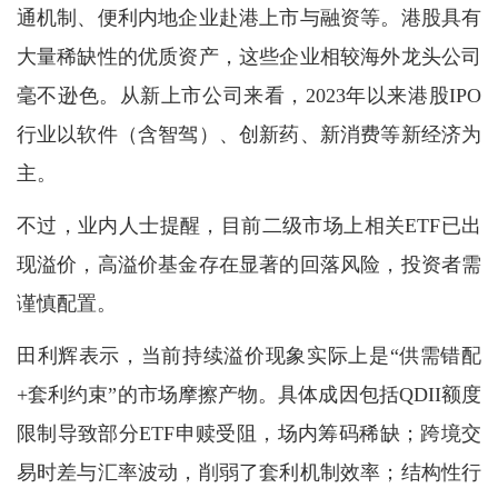
通机制、便利内地企业赴港上市与融资等。港股具有
大量稀缺性的优质资产，这些企业相较海外龙头公司
毫不逊色。从新上市公司来看，2023年以来港股IPO
行业以软件（含智驾）、创新药、新消费等新经济为
主。
不过，业内人士提醒，目前二级市场上相关ETF已出
现溢价，高溢价基金存在显著的回落风险，投资者需
谨慎配置。
田利辉表示，当前持续溢价现象实际上是“供需错配
+套利约束”的市场摩擦产物。具体成因包括QDII额度
限制导致部分ETF申赎受阻，场内筹码稀缺；跨境交
易时差与汇率波动，削弱了套利机制效率；结构性行