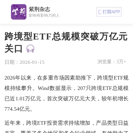
紫荆杂志
影响有影响力的人
跨境型ETF总规模突破万亿元
关口
浏览量：
3万+
日期：2026-01-15
2026年以来，在多重市场因素助推下，跨境型ETF规
模持续攀升。Wind数据显示，207只跨境ETF总规模
已近1.01万亿元，首次突破万亿元大关，较年初增长
774.54亿元。
近年来，跨境ETF投资需求持续增加，产品类型日益