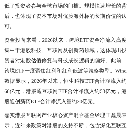
低了投资者参与全球市场的门槛。规模快速增长的背
后，也体现了资本市场对优质海外标的长期价值的认
可。
资金投向来看，2026以来，跨境ETF资金净流入高度
集中于港股科技、互联网及创新药领域，这体现出投
资者对港股估值修复与科技成长逻辑的偏好。此前，
跨境ETF一度聚焦红利和红利低波等策略类型。Wind
数据显示，2026年以来，恒生科技ETF合计净流入约
68亿元，港股通互联网ETF合计净流入约53亿元，港
股通创新药ETF合计净流入量约20亿元。
嘉实港股互联网产业核心资产混合基金经理王鑫晨表
示，近年来政策对港股的支持不断，包含深化互联互