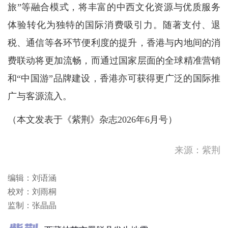
旅”等融合模式，将丰富的中西文化资源与优质服务
体验转化为独特的国际消费吸引力。随著支付、退
税、通信等各环节便利度的提升，香港与内地间的消
费联动将更加流畅，而通过国家层面的全球精准营销
和“中国游”品牌建设，香港亦可获得更广泛的国际推
广与客源流入。
（本文发表于《紫荆》杂志2026年6月号）
西藏林芝市墨脱县发生地震
青海海南州兴海县发生地震
来源：紫荆
青海海南州兴海县发生地震
编辑：刘语涵
校对：刘雨桐
青海海南州兴海县发生地震
监制：张晶晶