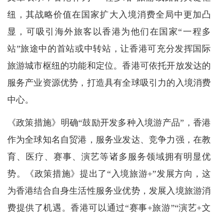
纽，其战略价值在国家扩大入境消费全局中更加凸
显，可吸引海外旅客以香港为他们在国家“一程多
站”旅途中的首站或中转站，让香港可充分发挥国际
旅游城市枢纽的功能和定位。香港可依托开放发达的
服务产业资源优势，打造具有全球吸引力的入境消费
中心。
《政策措施》明确“鼓励开发多种入境游产品”，香港
作为全球知名自贸港，服务业发达、竞争力强，在教
育、医疗、赛事、演艺等诸多服务领域拥有明显优
势。《政策措施》提出了“入境旅游+”发展方向，这
为香港结合自身生活性服务业优势，发展入境旅游消
费提供了机遇。香港可以通过“赛事+旅游”“演艺+文