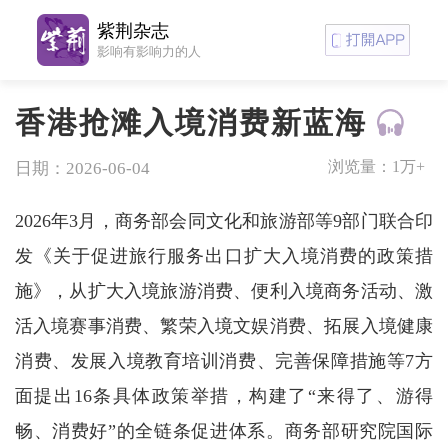
紫荆杂志
影响有影响力的人
香港抢滩入境消费新蓝海
浏览量：
1万+
日期：2026-06-04
2026年3月，商务部会同文化和旅游部等9部门联合印
发《关于促进旅行服务出口扩大入境消费的政策措
施》，从扩大入境旅游消费、便利入境商务活动、激
活入境赛事消费、繁荣入境文娱消费、拓展入境健康
消费、发展入境教育培训消费、完善保障措施等7方
面提出16条具体政策举措，构建了“来得了、游得
畅、消费好”的全链条促进体系。商务部研究院国际