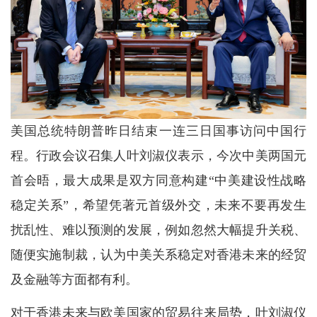
美国总统特朗普昨日结束一连三日国事访问中国行
程。行政会议召集人叶刘淑仪表示，今次中美两国元
首会晤，最大成果是双方同意构建“中美建设性战略
稳定关系”，希望凭著元首级外交，未来不要再发生
扰乱性、难以预测的发展，例如忽然大幅提升关税、
随便实施制裁，认为中美关系稳定对香港未来的经贸
及金融等方面都有利。
对于香港未来与欧美国家的贸易往来局势，叶刘淑仪