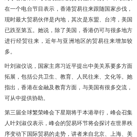
在一个电台节目表示，香港贸易往来跟随国家步伐，
现时最大贸易伙伴是内地，其次是东盟、台湾，美国
已跌至第五。她说，除了美国，香港仍可与很多地方
进行经贸往来，近年与亚洲地区的贸易往来增加较
多。
叶刘淑仪说，国家主席习近平提出中美关系要多方面
拓展，包括公共卫生、教育、人民往来、文化等。她
指出，香港在金融及教育方面，与美国有很多交流，
可从中提供协助。
第三届全球繁荣峰会下星期将于本港举行，峰会召集
人叶刘淑仪表示，峰会的贸易环节将会探讨在世界秩
序变动下国际贸易的走势，讲者来自北京、上海、美