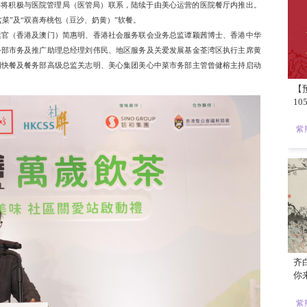
照护食社区关爱站启动礼”，由劳工及福利局局长孙玉菡（中）、美心集团首席营运官（香
气有限公司营运总裁郑晓光（右三）、信和集团租务部市务及推广助理总经理刘伟民（右
干事刘冼静仪（左三）、美心集团快餐及餐务部高级总监关志明（左一），以及美心集团
式。
香港社会服务联会（社联）于荃湾荃新天地举行“软心膳万岁饮
院+社区”多管齐下推动照护食发展。是次活动正式启动流动“吞咽
由驻场专业言语治疗师为18区长者提供免费吞咽能力检查及评
港浸信会医院的餐厅推出，并将积极与医院管理局（医管局）联
品，包括“一人份鲍鱼海参盆菜”及“双喜寿桃包（豆沙、奶黄）”