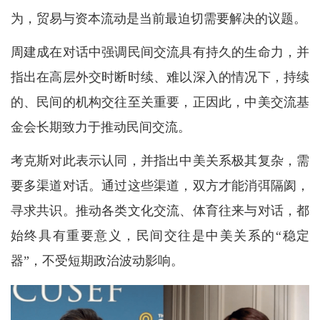
为，贸易与资本流动是当前最迫切需要解决的议题。
周建成在对话中强调民间交流具有持久的生命力，并
指出在高层外交时断时续、难以深入的情况下，持续
的、民间的机构交往至关重要，正因此，中美交流基
金会长期致力于推动民间交流。
考克斯对此表示认同，并指出中美关系极其复杂，需
要多渠道对话。通过这些渠道，双方才能消弭隔阂，
寻求共识。推动各类文化交流、体育往来与对话，都
始终具有重要意义，民间交往是中美关系的“稳定
器”，不受短期政治波动影响。