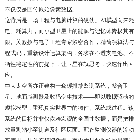
不仅仅是回传原始像素数据。
这背后是一场工程与电脑计算的硬仗。AI模型向来耗
电、耗算力，而小型卫星上的能源与记忆体皆极其有
限。关教授与电子工程专家紧密合作，精简演算法与
程式码，重新设计运算架构，务求在不透支电池、不
牺牲稳定性的前提下，让卫星在轨思考，快速作出回
应。
中大太空所亦正建构一套碳排放监测系统，整合卫
星、地面感测器及数码孪生技术——即以数据驱动的
虚拟模型，重现真实世界中的物件、系统或过程。该
系统的目标并非仅依赖宏观的全国性数据，而是把排
放量测缩小至街道及社区层面。配备监测仪器的流动