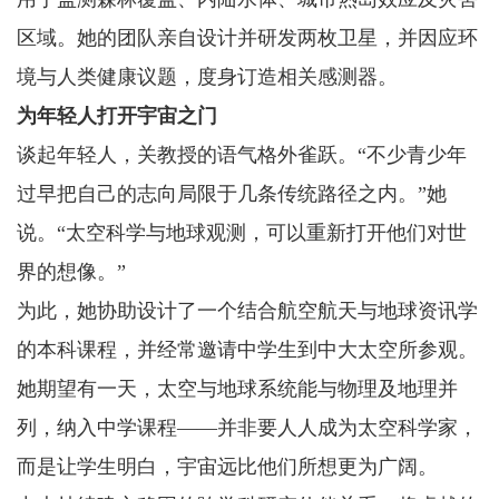
区域。她的团队亲自设计并研发两枚卫星，并因应环
境与人类健康议题，度身订造相关感测器。
为年轻人打开宇宙之门
谈起年轻人，关教授的语气格外雀跃。“不少青少年
过早把自己的志向局限于几条传统路径之内。”她
说。“太空科学与地球观测，可以重新打开他们对世
界的想像。”
为此，她协助设计了一个结合航空航天与地球资讯学
的本科课程，并经常邀请中学生到中大太空所参观。
她期望有一天，太空与地球系统能与物理及地理并
列，纳入中学课程——并非要人人成为太空科学家，
而是让学生明白，宇宙远比他们所想更为广阔。