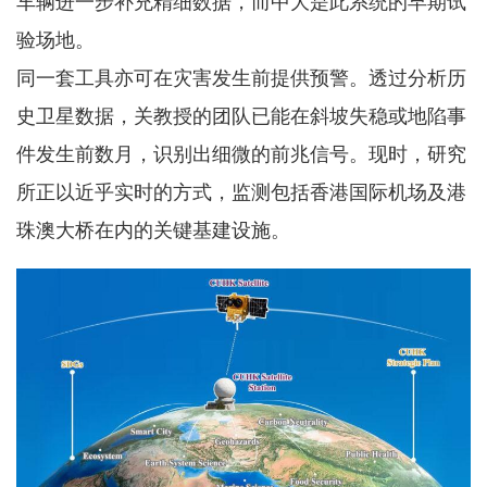
车辆进一步补充精细数据，而中大是此系统的早期试
验场地。
同一套工具亦可在灾害发生前提供预警。透过分析历
史卫星数据，关教授的团队已能在斜坡失稳或地陷事
件发生前数月，识别出细微的前兆信号。现时，研究
所正以近乎实时的方式，监测包括香港国际机场及港
珠澳大桥在内的关键基建设施。