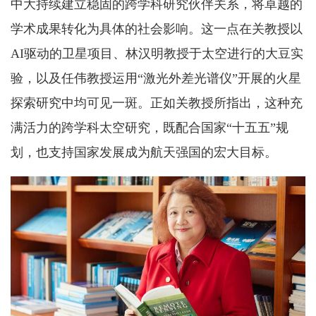
中大持续建立稳固的跨学科研究伙伴关系，将卓越的
学术成果转化为具体的社会影响。这一点在关教授以
AI驱动的卫星项目、林汉明教授于太空进行的大豆实
验，以及任伟教授运用“激光外差光谱仪”开展的火星
探索研究中均可见一斑。正如关教授所指出，这种充
满活力的跨学科太空研究，既配合国家“十五五”规
划，也支持国家发展成为航天强国的宏大目标。