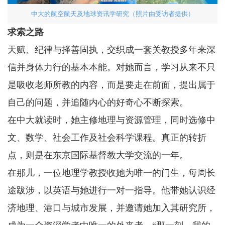
中大的航空航天及地球资讯学研究（照片由受访者提供）
求索之路
天赋、纪律与择善固执，交织成一套关教授多年来深
信并身体力行的基本本能。对她而言，学习从来不只
是吸收老师所教的内容，而是要走在前面，提出属于
自己的问题，并追随内心的好奇心不断探索。
在中大就读时，她主修地理与资源管理，同时选修中
文、数学、社会工作及社会科学课程。真正的转折
点，则是在东京国际基督教大学交流的一年。
在那儿，一位地理学教授收她为唯一的门生，每周长
途跋涉，以英语与她进行一对一指导。他带她认识经
济地理、港口与城市发展，并邀请她加入其研究所，