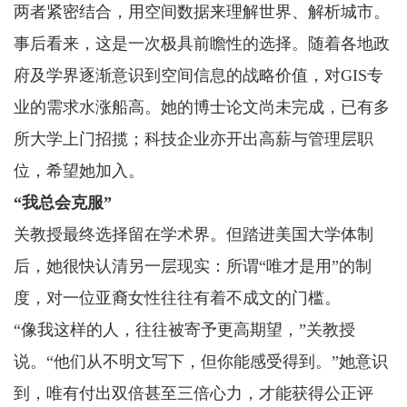
两者紧密结合，用空间数据来理解世界、解析城市。
事后看来，这是一次极具前瞻性的选择。随着各地政
府及学界逐渐意识到空间信息的战略价值，对GIS专
业的需求水涨船高。她的博士论文尚未完成，已有多
所大学上门招揽；科技企业亦开出高薪与管理层职
位，希望她加入。
“我总会克服”
关教授最终选择留在学术界。但踏进美国大学体制
后，她很快认清另一层现实：所谓“唯才是用”的制
度，对一位亚裔女性往往有着不成文的门槛。
“像我这样的人，往往被寄予更高期望，”关教授
说。“他们从不明文写下，但你能感受得到。”她意识
到，唯有付出双倍甚至三倍心力，才能获得公正评