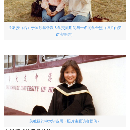
关教授（右）于国际基督教大学交流期间与一名同学合照（照片由受
访者提供）
关教授的中大毕业照（照片由受访者提供）