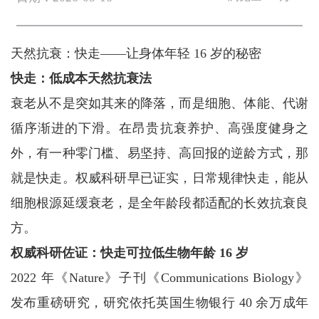
天然抗衰：快走——让身体年轻 16 岁的秘密
快走：低成本天然抗衰法
衰老从不是突如其来的降落，而是细胞、体能、代谢
循序渐进的下滑。在昂贵抗衰养护、高强度健身之
外，有一种零门槛、易坚持、高回报的逆龄方式，那
就是快走。权威科研早已证实，日常规律快走，能从
细胞根源延缓衰老，是全年龄段都适配的长效抗衰良
方。
权威科研佐证：快走可拉低生物年龄 16 岁
2022 年《Nature》子刊《Communications Biology》
发布重磅研究，研究依托英国生物银行 40 余万成年