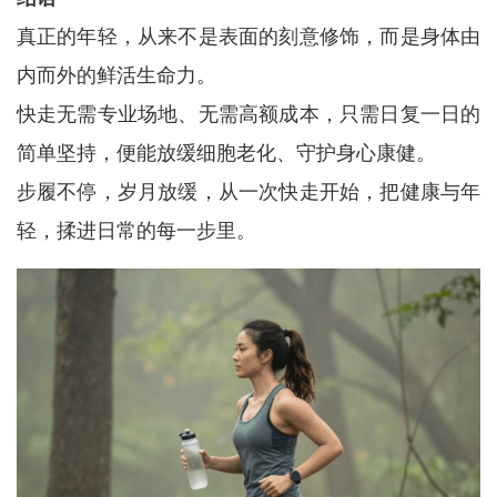
真正的年轻，从来不是表面的刻意修饰，而是身体由
内而外的鲜活生命力。
快走无需专业场地、无需高额成本，只需日复一日的
简单坚持，便能放缓细胞老化、守护身心康健。
步履不停，岁月放缓，从一次快走开始，把健康与年
轻，揉进日常的每一步里。