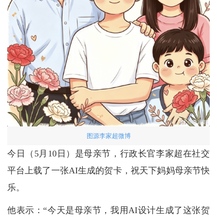
图源李家超微博
今日（5月10日）是母亲节，行政长官李家超在社交
平台上载了一张AI生成的贺卡，祝天下妈妈母亲节快
乐。
他表示：“今天是母亲节，我用AI设计生成了这张贺