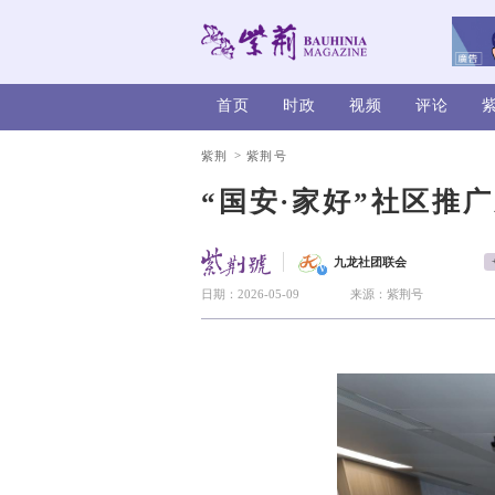
首页
时政
>
紫荆
紫荆号
“国安·家
九
V
日期：2026-05-09