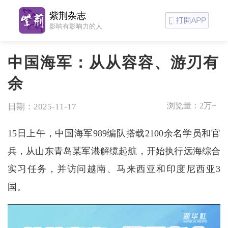
紫荆杂志
影响有影响力的人
中国海军：从从容容、游刃有
余
浏览量：
2万+
日期：2025-11-17
15日上午，中国海军989编队搭载2100余名学员和官
兵，从山东青岛某军港解缆起航，开始执行远海综合
实习任务，并访问越南、马来西亚和印度尼西亚3
国。