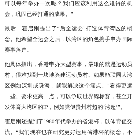
可以每年举办一次呢？我们应该利用这么难得的机
会，巩固已经打通的成果。”
最后，霍启刚提出了“后全运会”打造体育湾区的概
念。他希望全运会之后，以湾区的角色携手申办国际
赛事落户。
他具体指出，香港申办大型赛事，最难的就是运动员
村，很难找到一块地兴建运动员村。如果能联同大湾
区例如深圳或珠海，就能解决这个痛点。“看得更远
一些、要求更高一点，可以争取世界锦标赛，甚至开
发体育大湾区的IP，例如类似贵州村超的‘湾超’”。
霍启刚还提到了1980年代举办的省港杯，以体育促交
流。“我们现在也在研究更好运用省港杯的概念，不