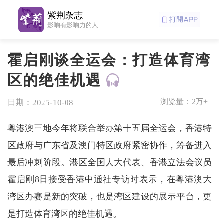
紫荆杂志
影响有影响力的人
霍启刚谈全运会：打造体育湾
区的绝佳机遇
浏览量：
2万+
日期：2025-10-08
粤港澳三地今年将联合举办第十五届全运会，香港特
区政府与广东省及澳门特区政府紧密协作，筹备进入
最后冲刺阶段。港区全国人大代表、香港立法会议员
霍启刚8日接受香港中通社专访时表示，在粤港澳大
湾区办赛是新的突破，也是湾区建设的展示平台，更
是打造体育湾区的绝佳机遇。