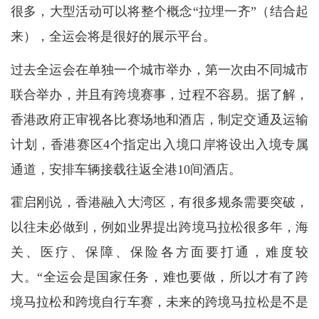
很多，大型活动可以将整个概念“拉埋一齐”（结合起
来），全运会将是很好的展示平台。
过去全运会在单独一个城市举办，第一次由不同城市
联合举办，并且有跨境赛事，过程不容易。据了解，
香港政府正审视各比赛场地和酒店，制定交通及运输
计划，香港赛区4个指定出入境口岸将设出入境专属
通道，安排车辆接载往返全港10间酒店。
霍启刚说，香港融入大湾区，有很多规条需要突破，
以往未必做到，例如业界提出跨境马拉松很多年，海
关、医疗、保障、保险各方面要打通，难度较
大。“全运会是国家任务，难也要做，所以才有了跨
境马拉松和跨境自行车赛，未来的跨境马拉松是不是