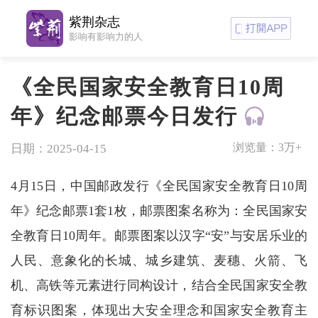
紫荆杂志
影响有影响力的人
《全民国家安全教育日10周
年》纪念邮票今日发行
浏览量：
3万+
日期：2025-04-15
4月15日，中国邮政发行《全民国家安全教育日10周
年》纪念邮票1套1枚，邮票图案名称为：全民国家安
全教育日10周年。邮票图案以汉字“安”与安居乐业的
人民、意象化的长城、城乡建筑、麦穗、火箭、飞
机、高铁等元素进行同构设计，结合全民国家安全教
育标识图案，体现出大安全理念和国家安全教育主