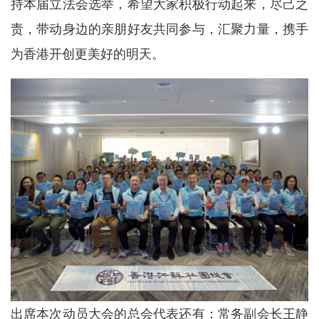
持本届立法会选举，希望大家积极行动起来，尽己之
责，带动身边的亲朋好友共同参与，汇聚力量，携手
为香港开创更美好的明天。
出席本次动员大会的总会代表还有：常务副会长王静