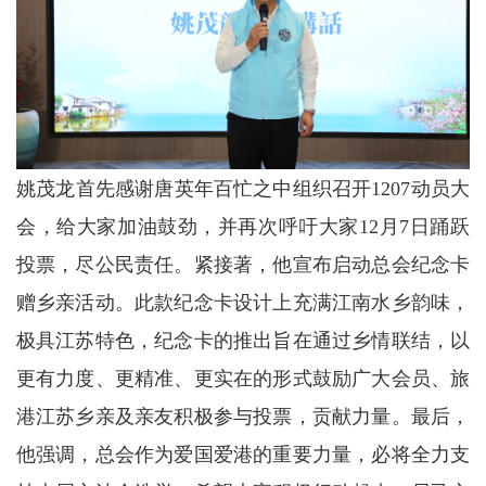
姚茂龙首先感谢唐英年百忙之中组织召开1207动员大
会，给大家加油鼓劲，并再次呼吁大家12月7日踊跃
投票，尽公民责任。紧接著，他宣布启动总会纪念卡
赠乡亲活动。此款纪念卡设计上充满江南水乡韵味，
极具江苏特色，纪念卡的推出旨在通过乡情联结，以
更有力度、更精准、更实在的形式鼓励广大会员、旅
港江苏乡亲及亲友积极参与投票，贡献力量。最后，
他强调，总会作为爱国爱港的重要力量，必将全力支