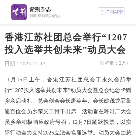
紫荆杂志
影响有影响力的人
香港江苏社团总会举行“1207
投入选举共创未来”动员大会
浏览量：
2万+
日期：2025-11-15
11月15日上午，香港江苏社团总会于永久会所举
行“1207投入选举共创未来”动员大会暨总会纪念卡赠
乡亲启动礼，总会创会会长唐英年、会长姚茂龙召集
逾百位会员乡亲义工骨干出席，活动旨在呼吁广大会
员乡亲积极响应政府号召，12月7日踊跃投票，以实
际行动全力支持2025立法会换届选举。动员大会由总