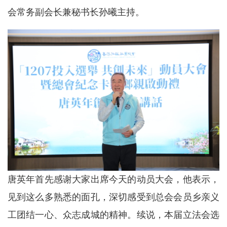
会常务副会长兼秘书长孙曦主持。
唐英年首先感谢大家出席今天的动员大会，他表示，
见到这么多熟悉的面孔，深切感受到总会会员乡亲义
工团结一心、众志成城的精神。续说，本届立法会选