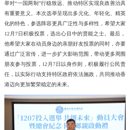
举对“一国两制”行稳致远、推动特区实现良政善治具
有重要意义。本次选举呈现出多元化、年轻化、精英
化的特色，参选阵容更具广泛性与多样性，希望大家
12月7日积极投票，选出心目中的贤能之士。最后，
他希望大家在动员身边的亲朋好友投票的同时，亦要
通过广泛宣传，进一步扩大影响范围，带动更多周围
朋友参与投票，12月7日以身作则，积极履行公民责
任，以实际行动支持特区政府依法施政，共同推动香
港迈向更加繁荣稳定的未来。