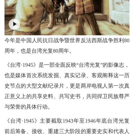
今年是中国人民抗日战争暨世界反法西斯战争胜利80
周年，也是台湾光复80周年。
《台湾·1945》是一部全面反映“台湾光复”的影像志，
也是媒体首次系统发掘、真实记录、客观阐释这一历
史节点的大型文献纪录片，更是两岸电视人第一次真
正意义上的共享史料、共写史书，共同捍卫民族尊严
与荣誉的具体行动。
《台湾·1945》主要截取1943年至1946年底台湾光复
前后筹备、接收、重建三大阶段的重要史实和代表人