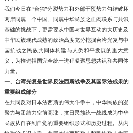
我们今日在“台独”分裂势力和外部干预势力勾结破坏
两岸同属一个中国、同属中华民族之血肉联系与共识
基础的挑战下，更需要从中国与世界互动的大历史及
中华民族现代成熟的政治高度充分挖掘台湾光复与中
国抗战之民族共同体构建与人类和平发展的重大意
义，为推进祖国完全统一进程凝聚思想共识和共同体
力量。
一、台湾光复是世界反法西斯战争及其国际法成果的
重要组成部分
在共同反对日本法西斯的伟大斗争中，中华民族的凝
聚力与团结力空前高涨，抗日民族统一战线成为中华
民族从自在到自觉的重要组织形式和历史过程。从内