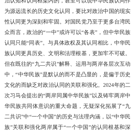
治认知和认同框架内的，甚至可以说中华民族认同作
为源远流长的历史文化认同，要比对政治中国的现实
性认同更为深刻和牢固。对国民党乃至于更多台湾民
众而言，政治的“一中”或许可以“各表”，但中华民族
认同只能“同表”。与具体政权及其认同相比，中华民
族认同更具历史、文明和法理根基，更加牢不可破。
但在既往的“九二共识”解释、运用与两岸各层次互动
中，“中华民族”是默认的而不是凸显的，是偏于历史
文化的而缺乏对政治认同的关联和强化。2024年的二
次习马会提出的“两岸同属中华民族”以及铸牢两岸中
华民族共同体意识的重大命题，无疑深化拓展了“九
二共识”中“一个中国”的历史与法理内涵，以“中华民
族”关联和强化两岸属于“一个中国”的认同根基和深