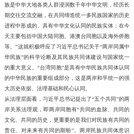
族是中华大地各类人群浸润数千年中华文明，经历长
期交往交流交融，在共同缔造统一多民族国家的历史
进程中形成的、具有中华文化认同的民族实体；在今
天主要包括中国大陆同胞、港澳台同胞以及海外侨胞
等。”这就积极呼应了习近平总书记关于“两岸同属中
华民族”的科学论断及其民族共同体建设与国家统一
的重大意义。“台湾同胞”是具有中华民族共同体认同
的中华民族的重要组成部分，这是两岸和平统一的强
大历史依据、法理基础和民心认同。
从法理层面看，习近平总书记提出了“五个共同”的两
岸关系法理观，即两岸同胞有“共同的血脉、共同的
文化、共同的历史，更重要的是我们对民族有共同的
责任、对未来有共同的期盼”。两岸民族共同体意识