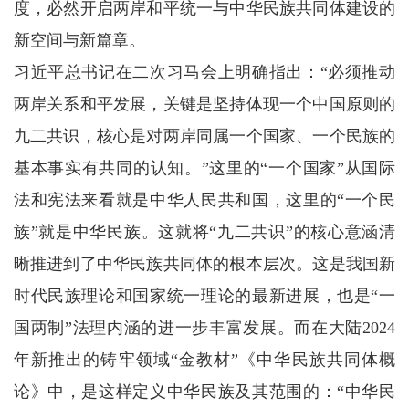
度，必然开启两岸和平统一与中华民族共同体建设的
新空间与新篇章。
习近平总书记在二次习马会上明确指出：“必须推动
两岸关系和平发展，关键是坚持体现一个中国原则的
九二共识，核心是对两岸同属一个国家、一个民族的
基本事实有共同的认知。”这里的“一个国家”从国际
法和宪法来看就是中华人民共和国，这里的“一个民
族”就是中华民族。这就将“九二共识”的核心意涵清
晰推进到了中华民族共同体的根本层次。这是我国新
时代民族理论和国家统一理论的最新进展，也是“一
国两制”法理内涵的进一步丰富发展。而在大陆2024
年新推出的铸牢领域“金教材”《中华民族共同体概
论》中，是这样定义中华民族及其范围的：“中华民