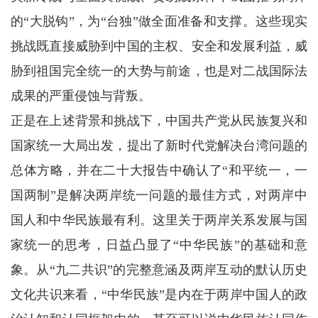
的“大脱钩”，为“台独”做全面准备和支撑。这些现实
挑战既直接威胁到中国的主权、安全和发展利益，威
胁到祖国完全统一的大势与前途，也是对二战国际法
成果的严重侵蚀与背叛。
正是在上述背景和挑战下，中国共产党从民族复兴和
国家统一大局出发，提出了新时代党解决台湾问题的
总体方略，并在二十大报告中确认了“和平统一，一
国两制”是解决两岸统一问题的最佳方式，对两岸中
国人和中华民族最有利。这里关于两岸关系发展与国
家统一的思考，日益凸显了“中华民族”的基础和意
象。从“九二共识”的完整意涵及两岸互动的默认历史
文化共识来看，“中华民族”是内在于两岸中国人的政