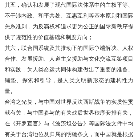
其五，确认和发展了现代国际法体系中的主权平等、
不干涉内政、和平共处、互惠互利等基本原则和国际
关系准则，为反霸权和追求更为公正的国际新秩序提
供了规范性的价值基础和制度方向；
其六，联合国系统及其推动下的国际争端解决、人权
合作、发展援助、人道主义援助与文化交流互鉴项目
和实践，为人类命运共同体构建做出了重要的准备、
铺垫、探索和引导，是人类文明新形态的建构性力
量。
台湾之光复，与中国对世界反法西斯战争的实质性贡
献有关，与中国参与的有关战后世界秩序安排有关，
在《开罗宣言》与《波茨坦公告》等国际法文件中均
有关于台湾地位及归属的明确条文，而中国就是根据