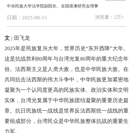
中央民族大学法学院副院长、全国港澳研究会理事
浏览量：
2万+
日期：2025-08-15
文
| 田飞龙
2025年是民族复兴大年，世界历史“东升西降”大年。
这是抗战胜利80周年与台湾光复80周年的重大纪念年
份。法西斯主义是人类大敌，也是中华民族大敌。在
共同抗击法西斯的伟大斗争中，中华民族更加紧密地
凝聚为一个认同度更高的民族实体、政治实体和文明
实体，台湾光复属于中华民族团结凝聚的重要历史篇
章。抗日民族统一战线是世界反法西斯统一战线的重
要组成部分，台湾民众是中华民族整体抗战的重要生
力军。