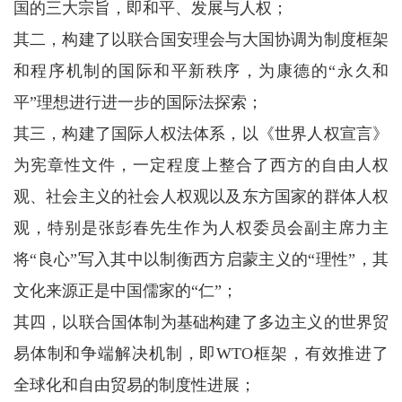
国的三大宗旨，即和平、发展与人权；
其二，构建了以联合国安理会与大国协调为制度框架
和程序机制的国际和平新秩序，为康德的“永久和
平”理想进行进一步的国际法探索；
其三，构建了国际人权法体系，以《世界人权宣言》
为宪章性文件，一定程度上整合了西方的自由人权
观、社会主义的社会人权观以及东方国家的群体人权
观，特别是张彭春先生作为人权委员会副主席力主
将“良心”写入其中以制衡西方启蒙主义的“理性”，其
文化来源正是中国儒家的“仁”；
其四，以联合国体制为基础构建了多边主义的世界贸
易体制和争端解决机制，即WTO框架，有效推进了
全球化和自由贸易的制度性进展；