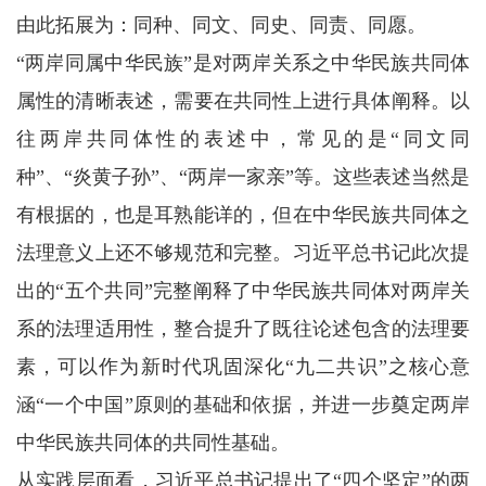
由此拓展为：同种、同文、同史、同责、同愿。
“两岸同属中华民族”是对两岸关系之中华民族共同体
属性的清晰表述，需要在共同性上进行具体阐释。以
往两岸共同体性的表述中，常见的是“同文同
种”、“炎黄子孙”、“两岸一家亲”等。这些表述当然是
有根据的，也是耳熟能详的，但在中华民族共同体之
法理意义上还不够规范和完整。习近平总书记此次提
出的“五个共同”完整阐释了中华民族共同体对两岸关
系的法理适用性，整合提升了既往论述包含的法理要
素，可以作为新时代巩固深化“九二共识”之核心意
涵“一个中国”原则的基础和依据，并进一步奠定两岸
中华民族共同体的共同性基础。
从实践层面看，习近平总书记提出了“四个坚定”的两