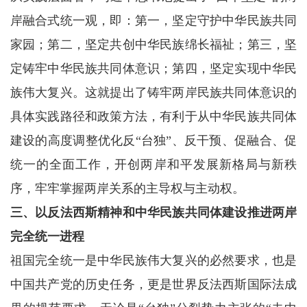
岸融合式统一观，即：第一，坚定守护中华民族共同
家园；第二，坚定共创中华民族绵长福祉；第三，坚
定铸牢中华民族共同体意识；第四，坚定实现中华民
族伟大复兴。这就提出了铸牢两岸民族共同体意识的
具体实践路径和政策方法，有利于从中华民族共同体
建设的高度调整优化反“台独”、反干预、促融合、促
统一的全面工作，开创两岸和平发展新格局与新秩
序，牢牢掌握两岸关系的主导权与主动权。
三、以反法西斯精神和中华民族共同体建设推进两岸
完全统一进程
祖国完全统一是中华民族伟大复兴的必然要求，也是
中国共产党的历史任务，更是世界反法西斯国际法成