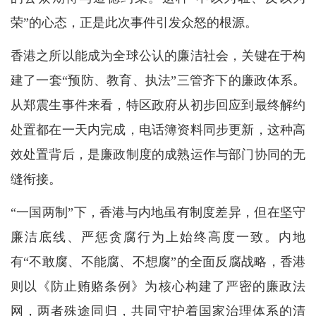
荣”的心态，正是此次事件引发众怒的根源。
香港之所以能成为全球公认的廉洁社会，关键在于构
建了一套“预防、教育、执法”三管齐下的廉政体系。
从郑震生事件来看，特区政府从初步回应到最终解约
处置都在一天内完成，电话簿资料同步更新，这种高
效处置背后，是廉政制度的成熟运作与部门协同的无
缝衔接。
“一国两制”下，香港与内地虽有制度差异，但在坚守
廉洁底线、严惩贪腐行为上始终高度一致。内地
有“不敢腐、不能腐、不想腐”的全面反腐战略，香港
则以《防止贿赂条例》为核心构建了严密的廉政法
网，两者殊途同归，共同守护着国家治理体系的清