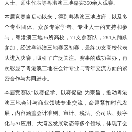
人士、师生代表等粤港澳三地嘉宾350余人观赛。
本届竞赛自启动以来，得到粤港澳三地政府，以及多
个专业团体、众多专家学者、专业人士的支持和参
与，粤港澳三地36所高校，71支参赛队，284人踊跃
参加，经过粤港澳三地赛区初赛，最终10支高校代表
队进入决赛，吸引了广泛关注。赛事的成功举办，再
次彰显了粤港澳三地在会计专业与青年交流方面的紧
密合作与共同进步。
本届竞赛以“以赛促学、以赛促融”为宗旨，推动粤港
澳三地会计与商业领域专业交流，命题紧扣时代发
展，内容涵盖会计准则、审计、税法、公司法、数字
化与AI应用、大湾区发展动态等多个领域，体现了会