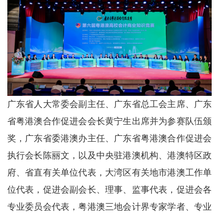
广东省人大常委会副主任、广东省总工会主席、广东
省粤港澳合作促进会会长黄宁生出席并为参赛队伍颁
奖，广东省委港澳办主任、广东省粤港澳合作促进会
执行会长陈丽文，以及中央驻港澳机构、港澳特区政
府、省直有关单位代表，大湾区有关地市港澳工作单
位代表，促进会副会长、理事、监事代表，促进会各
专业委员会代表，粤港澳三地会计界专家学者、专业