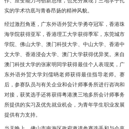
作、应变能力与创新思维，也充分展现了三地学子扎
实的学术功底与青春昂扬的精神风貌。
经过激烈角逐，广东外语外贸大学勇夺冠军，香港珠
海学院获得亚军，香港理工大学获得季军，东莞城市
学院、佛山大学、澳门科技大学、中山大学、香港中
文大学、香港浸会大学、澳门大学获得优异奖。来自
澳门科技大学的张家明同学获得最佳个人表现奖，广
东外语外贸大学刘儒昞老师获得最佳指导老师。赛
后，参赛队员与有关企业和会计师事务所进行咨询和
对接，获奖选手还将获得粤港澳三地多所会计师事务
所提供的实习及优先就业机会，为青年学生职业发展
提供有力支持。
当天晚上，佛山市南海区政府邀请参赛选手和与会嘉