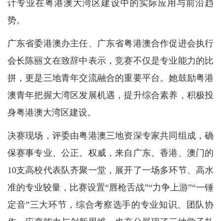
计专业在粤港澳大湾区建设中的实际应用与前沿趋
势。
广东省委港澳办主任、广东省粤港澳合作促进会执行
会长陈丽文在致辞中表示，竞赛不仅是专业能力的比
拼，更是三地青年交流融合的重要平台。她鼓励粤港
澳青年把握大湾区发展机遇，提升综合素养，积极投
身粤港澳大湾区建设。
决赛现场，评委由粤港澳三地资深专家共同组成，确
保赛事专业、公正、权威，来自广东、香港、澳门的
10支高校代表队齐聚一堂，展开了一场多环节、高水
准的专业较量，比赛设置“唇枪舌战”“力争上游”“一锤
定音”三大环节，综合考察选手的专业知识、团队协