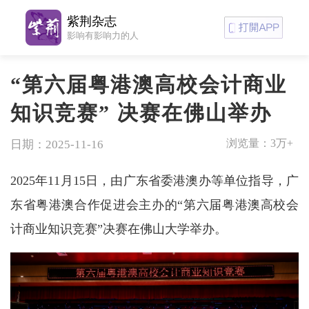
紫荆杂志
影响有影响力的人
“第六届粤港澳高校会计商业
知识竞赛” 决赛在佛山举办
浏览量：
3万+
日期：2025-11-16
2025年11月15日，由广东省委港澳办等单位指导，广
东省粤港澳合作促进会主办的“第六届粤港澳高校会
计商业知识竞赛”决赛在佛山大学举办。