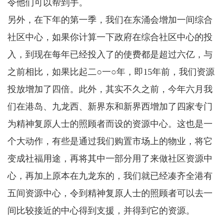
令他们可以帮到手。
另外，在下年的第一季，我们在东涌会增加一间综合
社区中心，如果你计算一下政府在综合社区中心的投
入，到现在每年已经投入了的使费都是超过六亿，与
之前相比，如果比起二○一○年，即15年前，我们资源
投放增加了四倍。此外，其实不久之前，今年六月我
们在港岛、九龙西、新界东和新界西增加了四家专门
为精神复原人士的照顾者而设的资源中心。这也是一
个大动作，有些是通过我们购置市场上的物业，将它
变成社福用途，再将其中一部分用了来做社区资源中
心，再加上原本在九龙东的，我们就已经凑齐全港有
五间资源中心，令到精神复原人士的照顾者可以去一
间比较接近的中心得到支援，并得到它的资源。