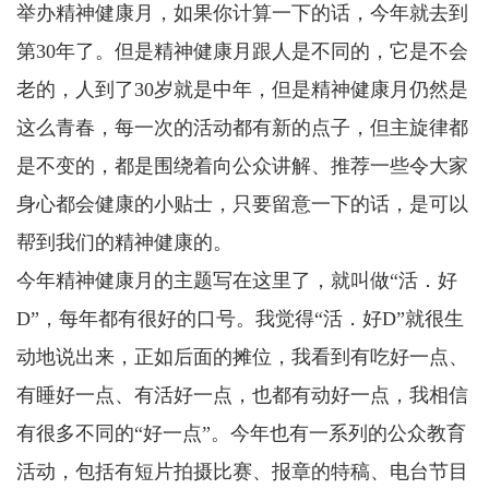
举办精神健康月，如果你计算一下的话，今年就去到
第30年了。但是精神健康月跟人是不同的，它是不会
老的，人到了30岁就是中年，但是精神健康月仍然是
这么青春，每一次的活动都有新的点子，但主旋律都
是不变的，都是围绕着向公众讲解、推荐一些令大家
身心都会健康的小贴士，只要留意一下的话，是可以
帮到我们的精神健康的。
今年精神健康月的主题写在这里了，就叫做“活．好
D”，每年都有很好的口号。我觉得“活．好D”就很生
动地说出来，正如后面的摊位，我看到有吃好一点、
有睡好一点、有活好一点，也都有动好一点，我相信
有很多不同的“好一点”。今年也有一系列的公众教育
活动，包括有短片拍摄比赛、报章的特稿、电台节目