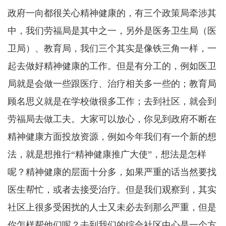
政府一向都很关心精神健康的，有三个政策局牵涉其
中，我们劳福局是其中之一，另外是医务卫生局（医
卫局）、教育局，我们三个其实是像铁三角一样，一
起去做好精神健康的工作。但是有分工的，例如医卫
局就是会做一些跟医疗、治疗相关多一些的；教育局
顾名思义就是在学校做很多工作；去到社区，就会到
劳福局去做工夫。大家可以放心，你见到政府不断在
精神健康方面投放资源，例如今年我们有一个新的想
法，就是想推行“精神健康推广大使”，想法是怎样
呢？精神健康的层面十分多，如果严重的话当然要找
医生帮忙，或者去接受治疗。但是我们观察到，其实
社区上很多受困扰的人士又未必去到那么严重，但是
你怎样帮他们呢？去到我们的综合社区中心是一个方