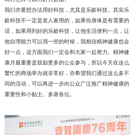
我们亦要想办法用好科技，尤其是乐龄科技。其实乐
龄科技不一定是老人家用的，如果你身体是有需要的
话，如果用到好的乐龄科技，让他生活便利一点，让
他自理能力可以强一些的时候，我相信精神健康也会
好一点，这方面我们一定会和大家一起努力。精神健
康月最重要是鼓励更多的公众参与，所以今天在这么
繁忙的商场举办就非常好，亦希望我们通过这么多不
同的活动，可以再进一步向公众广泛推广精神健康的
重要性和小贴士。多谢各位。