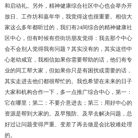
和启动礼。另外，精神健康综合社区中心也会举办开
放日、工作坊和嘉年华，我觉得这也很重要。相信大
家这么多年都听过的，我们有24间综合的精神健康社
区中心，但有时候有些街坊朋友觉得：我去那个中心
会不会别人觉得我有问题？其实没有的，其实这些中
心老幼咸宜，我相信如果你需要帮助的话，他们有专
业的同工帮大家，但如果你只是有困扰或需要的话，
其实走进去他们都很帮忙的。我也希望在未来的日子
大家和机构合作一下，多一点推广综合中心，第一：
它在哪里；第二：不要介意进去；第三：用好中心的
资源是帮到大家的。及早预防、及早去解决问题，总
好过让问题变得严重、变差了再去做是会比较难处理
的。