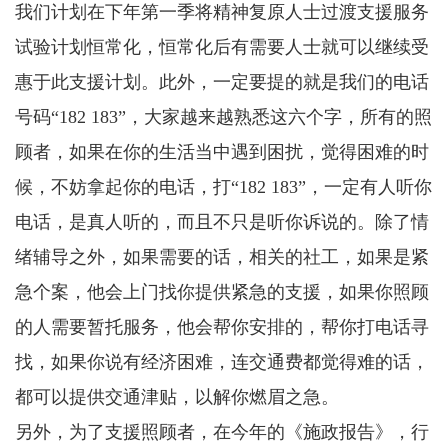
我们计划在下年第一季将精神复原人士过渡支援服务
试验计划恒常化，恒常化后有需要人士就可以继续受
惠于此支援计划。此外，一定要提的就是我们的电话
号码“182 183”，大家越来越熟悉这六个字，所有的照
顾者，如果在你的生活当中遇到困扰，觉得困难的时
候，不妨拿起你的电话，打“182 183”，一定有人听你
电话，是真人听的，而且不只是听你诉说的。除了情
绪辅导之外，如果需要的话，相关的社工，如果是紧
急个案，他会上门找你提供紧急的支援，如果你照顾
的人需要暂托服务，他会帮你安排的，帮你打电话寻
找，如果你说有经济困难，连交通费都觉得难的话，
都可以提供交通津贴，以解你燃眉之急。
另外，为了支援照顾者，在今年的《施政报告》，行