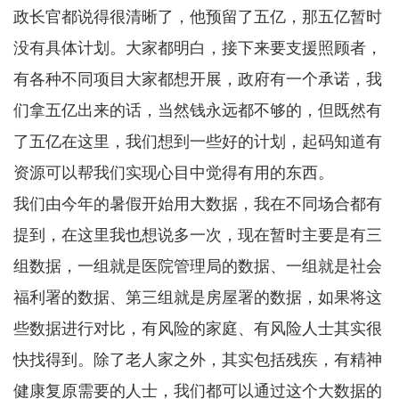
政长官都说得很清晰了，他预留了五亿，那五亿暂时
没有具体计划。大家都明白，接下来要支援照顾者，
有各种不同项目大家都想开展，政府有一个承诺，我
们拿五亿出来的话，当然钱永远都不够的，但既然有
了五亿在这里，我们想到一些好的计划，起码知道有
资源可以帮我们实现心目中觉得有用的东西。
我们由今年的暑假开始用大数据，我在不同场合都有
提到，在这里我也想说多一次，现在暂时主要是有三
组数据，一组就是医院管理局的数据、一组就是社会
福利署的数据、第三组就是房屋署的数据，如果将这
些数据进行对比，有风险的家庭、有风险人士其实很
快找得到。除了老人家之外，其实包括残疾，有精神
健康复原需要的人士，我们都可以通过这个大数据的