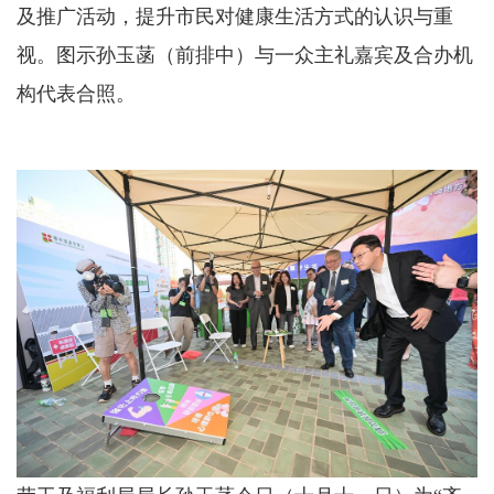
及推广活动，提升市民对健康生活方式的认识与重
视。图示孙玉菡（前排中）与一众主礼嘉宾及合办机
构代表合照。