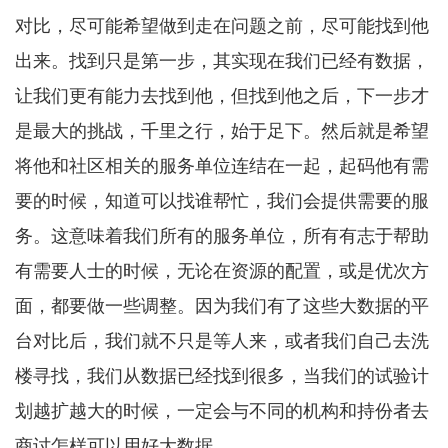
对比，尽可能希望做到走在问题之前，尽可能找到他
出来。找到只是第一步，其实现在我们已经有数据，
让我们更有能力去找到他，但找到他之后，下一步才
是最大的挑战，千里之行，始于足下。然后就是希望
将他和社区相关的服务单位连结在一起，起码他有需
要的时候，知道可以找谁帮忙，我们会提供需要的服
务。这意味着我们所有的服务单位，所有有志于帮助
有需要人士的时候，无论在资源的配置，或是优次方
面，都要做一些调整。因为我们有了这些大数据的平
台对比后，我们就不只是等人来，或者我们自己去洗
楼寻找，我们从数据已经找到很多，当我们的试验计
划越扩越大的时候，一定会与不同的机构和持份者去
商讨怎样可以用好大数据。