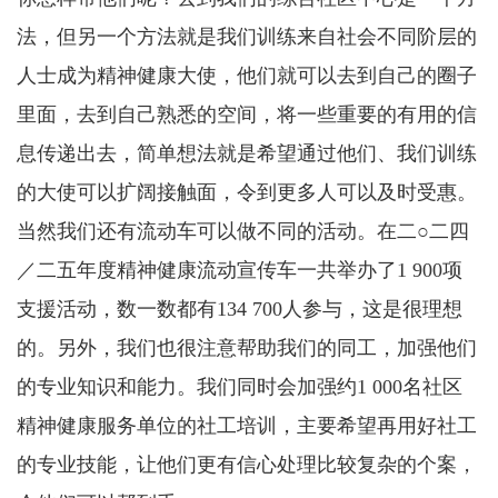
法，但另一个方法就是我们训练来自社会不同阶层的
人士成为精神健康大使，他们就可以去到自己的圈子
里面，去到自己熟悉的空间，将一些重要的有用的信
息传递出去，简单想法就是希望通过他们、我们训练
的大使可以扩阔接触面，令到更多人可以及时受惠。
当然我们还有流动车可以做不同的活动。在二○二四
／二五年度精神健康流动宣传车一共举办了1 900项
支援活动，数一数都有134 700人参与，这是很理想
的。另外，我们也很注意帮助我们的同工，加强他们
的专业知识和能力。我们同时会加强约1 000名社区
精神健康服务单位的社工培训，主要希望再用好社工
的专业技能，让他们更有信心处理比较复杂的个案，