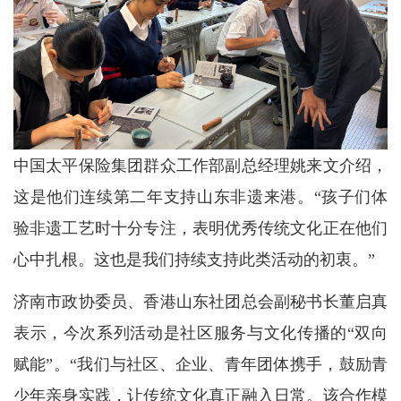
中国太平保险集团群众工作部副总经理姚来文介绍，
这是他们连续第二年支持山东非遗来港。“孩子们体
验非遗工艺时十分专注，表明优秀传统文化正在他们
心中扎根。这也是我们持续支持此类活动的初衷。”
济南市政协委员、香港山东社团总会副秘书长董启真
表示，今次系列活动是社区服务与文化传播的“双向
赋能”。“我们与社区、企业、青年团体携手，鼓励青
少年亲身实践，让传统文化真正融入日常。该合作模