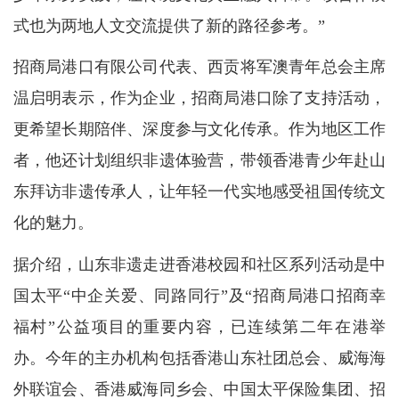
式也为两地人文交流提供了新的路径参考。”
招商局港口有限公司代表、西贡将军澳青年总会主席
温启明表示，作为企业，招商局港口除了支持活动，
更希望长期陪伴、深度参与文化传承。作为地区工作
者，他还计划组织非遗体验营，带领香港青少年赴山
东拜访非遗传承人，让年轻一代实地感受祖国传统文
化的魅力。
据介绍，山东非遗走进香港校园和社区系列活动是中
国太平“中企关爱、同路同行”及“招商局港口招商幸
福村”公益项目的重要内容，已连续第二年在港举
办。今年的主办机构包括香港山东社团总会、威海海
外联谊会、香港威海同乡会、中国太平保险集团、招