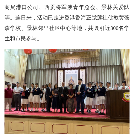
商局港口公司、西贡将军澳青年总会、景林关爱队
等。连日来，活动已走进香港香海正觉莲社佛教黄藻
森学校、景林邻里社区中心等地，共吸引近300名学
生和市民参与。