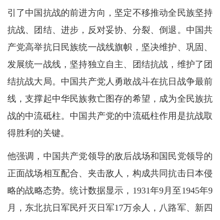
引了中国抗战的前进方向，坚定不移推动全民族坚持
抗战、团结、进步，反对妥协、分裂、倒退。中国共
产党高举抗日民族统一战线旗帜，坚决维护、巩固、
发展统一战线，坚持独立自主、团结抗战，维护了团
结抗战大局。中国共产党人勇敢战斗在抗日战争最前
线，支撑起中华民族救亡图存的希望，成为全民族抗
战的中流砥柱。中国共产党的中流砥柱作用是抗战取
得胜利的关键。
他强调，中国共产党领导的敌后战场和国民党领导的
正面战场相互配合、夹击敌人，构成共同抗击日本侵
略的战略态势。统计数据显示，1931年9月至1945年9
月，东北抗日军民歼灭日军17万余人，八路军、新四