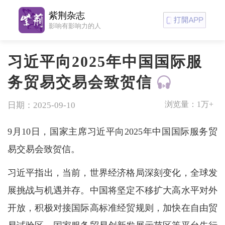
紫荆杂志
影响有影响力的人
习近平向2025年中国国际服
务贸易交易会致贺信
浏览量：
1万+
日期：2025-09-10
9月10日，国家主席习近平向2025年中国国际服务贸
易交易会致贺信。
习近平指出，当前，世界经济格局深刻变化，全球发
展挑战与机遇并存。中国将坚定不移扩大高水平对外
开放，积极对接国际高标准经贸规则，加快在自由贸