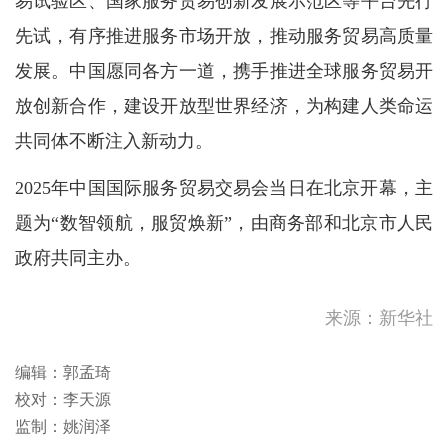
易试验区、国家服务贸易创新发展示范区等平台先行
先试，有序推进服务市场开放，推动服务贸易高质量
发展。中国愿同各方一道，携手推进全球服务贸易开
放创新合作，建设开放型世界经济，为构建人类命运
共同体不断注入新动力。
2025年中国国际服务贸易交易会当日在北京开幕，主
题为“数智领航，服贸焕新”，由商务部和北京市人民
政府共同主办。
来源：新华社
编辑：郭孟琦
校对：李天源
监制：姚润泽