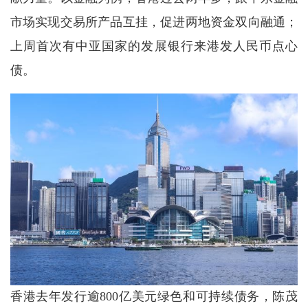
市场实现交易所产品互挂，促进两地资金双向融通；
上周首次有中亚国家的发展银行来港发人民币点心
债。
香港去年发行逾800亿美元绿色和可持续债务，陈茂