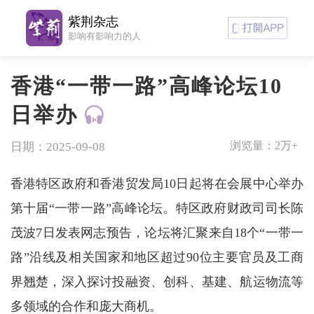
紫荆杂志
影响有影响力的人
香港“一带一路”高峰论坛10
日举办
浏览量：
2万+
日期：2025-09-08
香港特区政府和香港贸发局10日起将在会展中心举办
第十届“一带一路”高峰论坛。特区政府财政司司长陈
茂波7日发表网志预告，论坛将汇聚来自18个“一带一
路”沿线及相关国家和地区超过90位主要官员及工商
界翘楚，深入探讨投融资、创科、基建、航运物流等
多领域的合作和庞大商机。