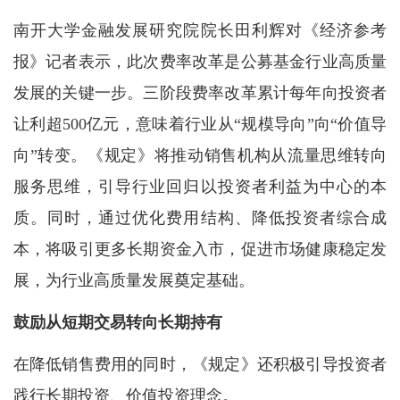
南开大学金融发展研究院院长田利辉对《经济参考
报》记者表示，此次费率改革是公募基金行业高质量
发展的关键一步。三阶段费率改革累计每年向投资者
让利超500亿元，意味着行业从“规模导向”向“价值导
向”转变。《规定》将推动销售机构从流量思维转向
服务思维，引导行业回归以投资者利益为中心的本
质。同时，通过优化费用结构、降低投资者综合成
本，将吸引更多长期资金入市，促进市场健康稳定发
展，为行业高质量发展奠定基础。
鼓励从短期交易转向长期持有
在降低销售费用的同时，《规定》还积极引导投资者
践行长期投资、价值投资理念。