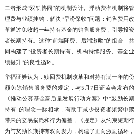
二者形成“双轨协同”的机制设计。浮动费率机制将管
理费与业绩挂钩，解决“旱涝保收”问题；销售费用改
革通过免收超一年持有基金的销售服务费，引导投资
者长期持有。这种“前端降费、后端激励”的组合，共
同构建了“投资者长期持有、机构持续服务、基金业
绩提升”的良性循环。
华福证券认为，赎回费机制改革和对持有满一年的份
额免除销售服务费的规定，与5月7日证监会发布的
《推动公募基金高质量发展行动方案》中“鼓励长期
持有”的理念一脉相承，有助于减少投资者频繁申赎
带来的交易损耗和行为偏差，《规定》从约束短期行
为与奖励长期持有双向发力，构建了正向激励循环，