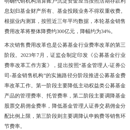
明确代销机构清算账户沉淀资金应当按照活期存款利
息划归基金财产所有、基金投顾业务不得双重收费。
根据业内测算，按照近三年平均数据，本轮基金销售
费用改革将整体降费约300亿元，降幅约为34%。
本次销售费用改革也是公募基金行业费率改革的第三
阶段。2023年7月，证监会制定印发《公募基金行业
费率改革工作方案》，提出按照“基金管理人-证券公
司-基金销售机构”的实施路径分阶段推进公募基金费
率改革工作。第一阶段主要降低主动权益类公募基金
产品的管理费率、托管费率，第二阶段主要调降基金
股票交易佣金费率，降低基金管理人证券交易佣金分
配比例上限，第三阶段则主要调降认申购费等销售环
节费率。