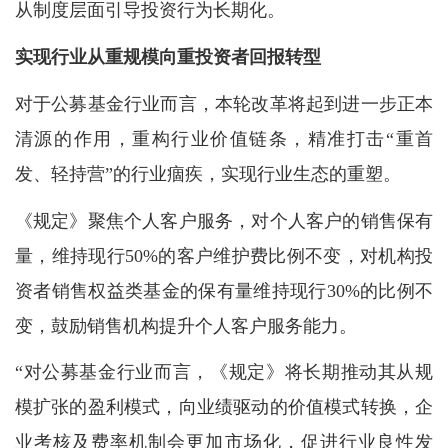
从制度层面引导投资行为长期化。
实现行业从重规模向重投资者回报转型
对于公募基金行业而言，本轮改革将起到进一步正本
清源的作用，重构行业价值链条，精准打击“重首
发、轻持营”的行业痼疾，实现行业生态的重塑。
《规定》聚焦个人客户服务，对个人客户的销售保有
量，维持现行50%的客户维护费比例不变，对机构投
资者销售权益类基金的保有量维持现行30%的比例不
变，鼓励销售机构提升个人客户服务能力。
“对公募基金行业而言，《规定》将长期推动其从规
模扩张的盈利模式，向业绩驱动的价值模式转换，企
业考核及费率机制会更加市场化，促进行业良性发