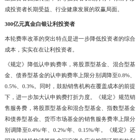
成投资者长期受益、行业健康发展的双赢局面。
300亿元真金白银让利投资者
本轮费率改革的突出特点是进一步降低投资者的综合
成本，实实在在让利投资者。
《规定》降低认申购费率，将股票型基金、混合型基
金、债券型基金的认申购费率上限分别调降至0.8%、
0.5%、0.3%。同时，鼓励销售机构在覆盖成本的前提
下，进一步加大认申购费打折力度。《规定》规范销
售服务费，将股票型基金和混合型基金、指数型基金
和债券型基金、货币市场基金的销售服务费率上限分
别调降至0.4%/年、0.2%/年、0.15%/年。《规定》还