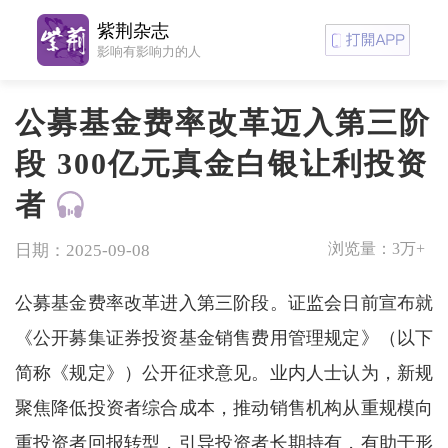
紫荆杂志
影响有影响力的人
公募基金费率改革迈入第三阶
段 300亿元真金白银让利投资
者
浏览量：
3万+
日期：2025-09-08
公募基金费率改革进入第三阶段。证监会日前宣布就
《公开募集证券投资基金销售费用管理规定》（以下
简称《规定》）公开征求意见。业内人士认为，新规
聚焦降低投资者综合成本，推动销售机构从重规模向
重投资者回报转型，引导投资者长期持有，有助于形