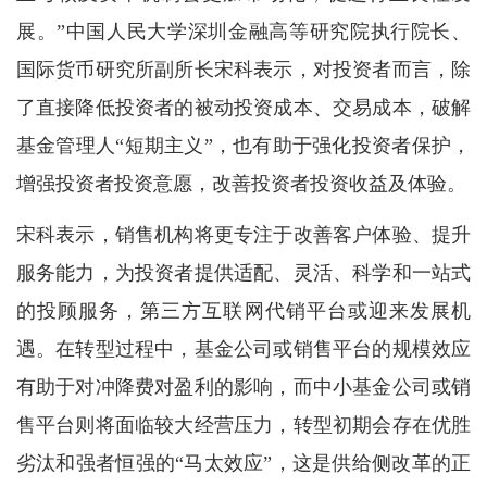
展。”中国人民大学深圳金融高等研究院执行院长、
国际货币研究所副所长宋科表示，对投资者而言，除
了直接降低投资者的被动投资成本、交易成本，破解
基金管理人“短期主义”，也有助于强化投资者保护，
增强投资者投资意愿，改善投资者投资收益及体验。
宋科表示，销售机构将更专注于改善客户体验、提升
服务能力，为投资者提供适配、灵活、科学和一站式
的投顾服务，第三方互联网代销平台或迎来发展机
遇。在转型过程中，基金公司或销售平台的规模效应
有助于对冲降费对盈利的影响，而中小基金公司或销
售平台则将面临较大经营压力，转型初期会存在优胜
劣汰和强者恒强的“马太效应”，这是供给侧改革的正