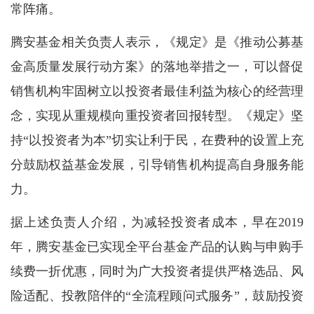
常阵痛。
腾安基金相关负责人表示，《规定》是《推动公募基
金高质量发展行动方案》的落地举措之一，可以督促
销售机构牢固树立以投资者最佳利益为核心的经营理
念，实现从重规模向重投资者回报转型。《规定》坚
持“以投资者为本”切实让利于民，在费种的设置上充
分鼓励权益基金发展，引导销售机构提高自身服务能
力。
据上述负责人介绍，为减轻投资者成本，早在2019
年，腾安基金已实现全平台基金产品的认购与申购手
续费一折优惠，同时为广大投资者提供严格选品、风
险适配、投教陪伴的“全流程顾问式服务”，鼓励投资