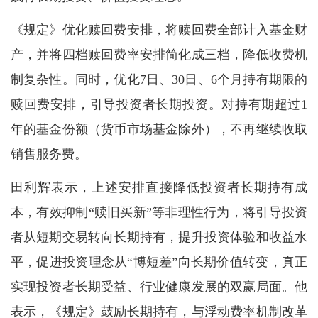
《规定》优化赎回费安排，将赎回费全部计入基金财
产，并将四档赎回费率安排简化成三档，降低收费机
制复杂性。同时，优化7日、30日、6个月持有期限的
赎回费安排，引导投资者长期投资。对持有期超过1
年的基金份额（货币市场基金除外），不再继续收取
销售服务费。
田利辉表示，上述安排直接降低投资者长期持有成
本，有效抑制“赎旧买新”等非理性行为，将引导投资
者从短期交易转向长期持有，提升投资体验和收益水
平，促进投资理念从“博短差”向长期价值转变，真正
实现投资者长期受益、行业健康发展的双赢局面。他
表示，《规定》鼓励长期持有，与浮动费率机制改革