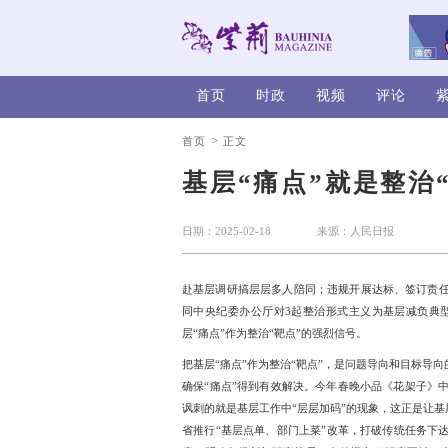
首页
时政
>
首页
正文
基层“痛点
日期：2025-02-18
赴基层调研搞层层多人陪
同中央纪委办公厅对3起