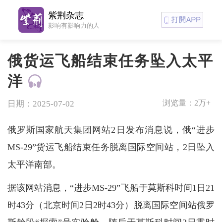
紫荆杂志
影响有影响力的人
俄货运飞船结束任务坠入太平
洋
浏览量：
2万+
日期：2025-07-02
俄罗斯国家航天集团网站2日发布消息说，俄“进步
MS-29”货运飞船结束任务脱离国际空间站，2日坠入
太平洋南部。
据该网站消息，“进步MS-29”飞船于莫斯科时间1日21
时43分（北京时间2日2时43分）脱离国际空间站俄罗