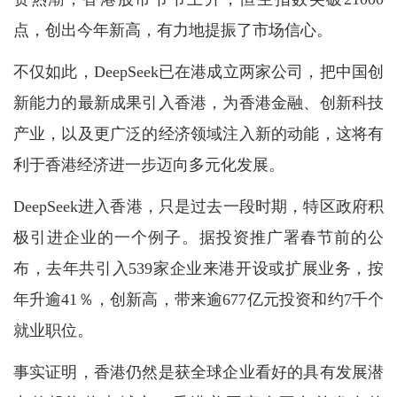
点，创出今年新高，有力地提振了市场信心。
不仅如此，DeepSeek已在港成立两家公司，把中国创
新能力的最新成果引入香港，为香港金融、创新科技
产业，以及更广泛的经济领域注入新的动能，这将有
利于香港经济进一步迈向多元化发展。
DeepSeek进入香港，只是过去一段时期，特区政府积
极引进企业的一个例子。据投资推广署春节前的公
布，去年共引入539家企业来港开设或扩展业务，按
年升逾41％，创新高，带来逾677亿元投资和约7千个
就业职位。
事实证明，香港仍然是获全球企业看好的具有发展潜