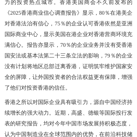
力的投资热点城市。香港美国商会不久前发布的
《2025香港商业信心调查报告》显示，80％在港美企
对香港法治有信心，75％的企业认可香港依然是亚洲
国际商业中心，显示美国在港企业对香港营商环境充
满信心。报告亦显示，70％的企业业务并没有受香港
国安法或基本法第二十三条立法的影响，79％的企业
没有计划将地区总部迁离香港，证明筑牢维护国家安
全的屏障，让外国投资者的合法权益更有保障，增强
了他们对投资香港的信任。
香港之所以对国际企业具有吸引力，源自中国经济持
续增长的强大动力。近期，高盛、德银等国际投行发
表的研究报告，均对今年中国市场发展持积极态度，
认为中国制造业在全球范围内的优势，在前沿科技储