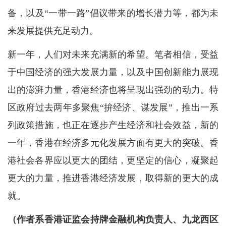
备，以及“一带一路”倡议带来的增长潜力等，都为未
来发展提供充足动力。
新一年，人们对未来充满新的希望。笔者相信，受益
于中国经济的强大发展力量，以及中国创新能力展现
出的澎湃力量，香港经济也将呈现出强劲的动力。特
区政府过去两年多聚焦“拚经济、谋发展”，推出一系
列政策措施，也正在逐步产生经济和社会效益，新的
一年，香港在经济多元化发展方面有更大的突破。香
港社会各界应以更大的团结，更坚定的信心，凝聚起
更大的力量，推进香港经济发展，取得新的更大的成
就。
（作者系香港证监会持牌金融机构负责人、九龙西区