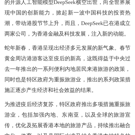
的开源人工智能模型DeepSeek横空出世，向全世界展
现中国的创新能力，掀起新一波中国科技的投资热
潮，带动港股节节上升，而且，DeepSeek已在港成立
两家公司，为香港金融及科技发展，注入新的动能。
蛇年新春，香港呈现出经济多元发展的新气象。春节
黄金周访港游客达至疫后的新高，这既得益于中央过
去一年推出的一系列便利内地居民来港旅游的政策，
同时也是特区政府为重振旅游业，推出的系列政策措
施正逐步产生经济和社会效益的结果。
为推进疫后经济复苏，特区政府推出多项措施重振旅
游业，包括加强内地、东南亚，以及全球的旅游宣
传，优化及拓展香港本地的旅游产品，持续推出融合