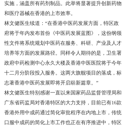
实施，涵盖所有药剂制品。此举将显著提升创新药物
和医疗器械在香港的上市效率。
林文健医生续道：“在香港中医药发展方面，特区政
府将于年内发布首份《中医药发展蓝图》，这份纲领
性文件将系统规划中医药在服务、科研、产业及人才
培养等方面的发展路径。同样令人期待的是，卫生署
政府中药检测中心永久大楼及香港中医医院将于今年
十二月分阶段投入服务。这两大旗舰项目的落成，标
志著香港中医药发展即将开启崭新篇章。”
林文健医生特别感谢一直以来国家药品监督管理局和
广东省药监局对香港特区的大力支持，目前已有16款
香港外用中成药通过简化审批程序在内地上市，传统
口服中成药的简化上市工作也正在有序推进中，特区