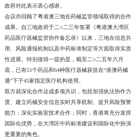
政府对此表示衷心感谢。
会议亦回顾了粤港澳三地在药械监管领域取得的合作
成果。自三地政府于二○二三年签署《粤港澳大湾区
药品医疗器械监管协作备忘录》以来，三地在信息共
用、风险通报机制以及中药标准制定等方面取得实质
性进展。特别值得一提的是，截至二○二五年六月
底，已有51个药品和64种医疗器械获批在“港澳药械
通”下于45家指定医疗机构使用。
双方就深化合作达成多项共识，包括加强执法协作力
度、建立药械安全信息实时共享机制、提升风险预警
能力；深化实验室技术合作；同时，香港将充分发挥
国际化优势，在大湾区中药标准建设和国际化中扮演
更重要的角色。