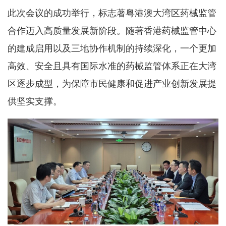
此次会议的成功举行，标志著粤港澳大湾区药械监管
合作迈入高质量发展新阶段。随著香港药械监管中心
的建成启用以及三地协作机制的持续深化，一个更加
高效、安全且具有国际水准的药械监管体系正在大湾
区逐步成型，为保障市民健康和促进产业创新发展提
供坚实支撑。