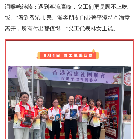
润喉糖继续；遇到客流高峰，义工们更是顾不上吃
饭。“看到香港市民、游客朋友们带著平潭特产满意
离开，所有付出都值得。"义工代表林女士说。