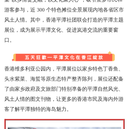
游客参与，近 300 个特色摊位全景展现内地各省区市
风土人情。其中，香港平潭社团联会打造的平潭主题
展位，成为展示平潭文化、促进岚港交流的重要窗
口。
香港维多利亚公园内，平潭展位以家乡特色丁香鱼、
头水紫菜、海蜇等原生态特产整齐陈列，展位还配备
了由家乡政府及文旅部门特别凖备的平潭自然风光、
风土人情的图文刊物，让更多的香港市民及海内外游
客了解平潭独特的海岛魅力。