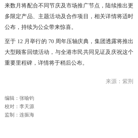
来数月将配合不同节庆及市场推广节点，陆续推出更
多限定产品、主题活动及合作项目，相关详情将适时
公布，持续为公众带来惊喜。
至于 12 月举行的 70 周年压轴庆典，集团透露将推出
大型顾客回馈活动，与全港市民共同见证及庆祝这个
重要里程碑，详情将于稍后公布。
来源：紫荆
编辑：张喻钧
校对：李天源
监制：连振海