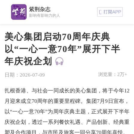
紫荆杂志
影响有影响力的人
美心集团启动70周年庆典
以“一心一意70年”展开下半
年庆祝企划
浏览量：
2万+
日期：2026-07-09
扎根香港、与社会一同成长的美心集团，将于今年12
月迎来成立70周年的重要里程碑。集团7月9日宣布，
以“一心一意70年”为周年庆典主题，正式展开下半年
庆祝企划，透过一系列餐饮礼遇、产品创新、经典重
塑及合作项目，与市民及旅客一同分享70周年喜悦。