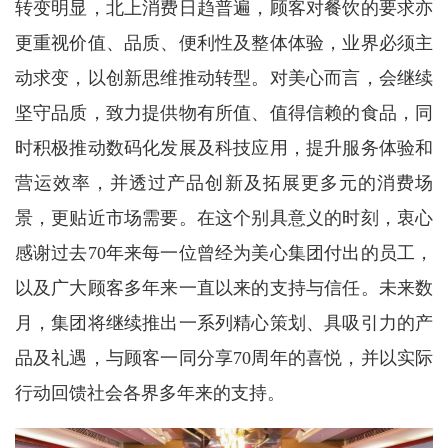
转变明显，北上消费日趋普遍，顾客对餐饮的要求亦
更重视价值、品质、便利性及整体体验，业界必须主
动求变，以创新思维推动转型。对美心而言，会继续
坚守品质，致力提供物有所值、值得信赖的食品，同
时积极推动数码化发展及科技应用，提升服务体验和
营运效率，并透过产品创新及拓展更多元的消费场
景，更贴近市场需要。在这个别具意义的时刻，衷心
感谢过去70年来每一位曾经为美心集团付出的员工，
以及广大顾客多年来一直以来的支持与信任。未来数
月，集团将继续推出一系列精心策划、具吸引力的产
品及礼遇，与顾客一同分享70周年的喜悦，并以实际
行动回馈社会各界多年来的支持。