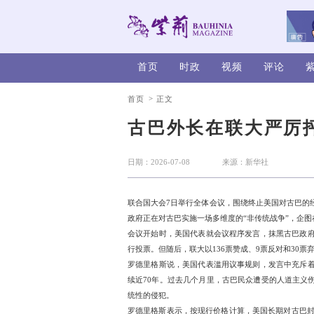
首页
时政
>
首页
正文
古巴外长
日期：2026-07-08
联合国大会7日举行全体会
政府正在对古巴实施一场多