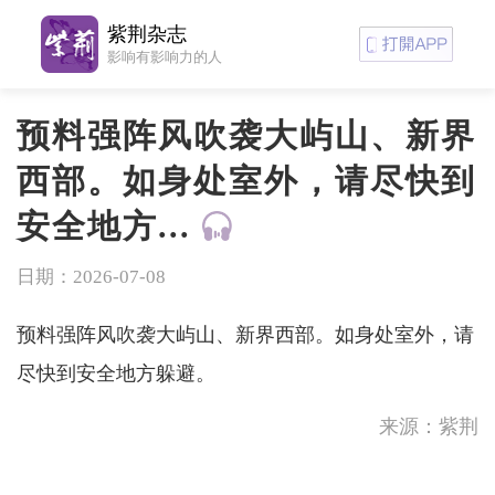
紫荆杂志
影响有影响力的人
预料强阵风吹袭大屿山、新界
西部。如身处室外，请尽快到
安全地方...
日期：2026-07-08
预料强阵风吹袭大屿山、新界西部。如身处室外，请
尽快到安全地方躲避。
来源：紫荆