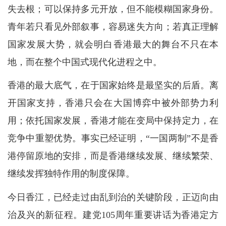
失去根；可以保持多元开放，但不能模糊国家身份。
青年若只看见外部叙事，容易迷失方向；若真正理解
国家发展大势，就会明白香港最大的舞台不只在本
地，而在整个中国式现代化进程之中。
香港的最大底气，在于国家始终是最坚实的后盾。离
开国家支持，香港只会在大国博弈中被外部势力利
用；依托国家发展，香港才能在变局中保持定力，在
竞争中重塑优势。事实已经证明，“一国两制”不是香
港停留原地的安排，而是香港继续发展、继续繁荣、
继续发挥独特作用的制度保障。
今日香江，已经走过由乱到治的关键阶段，正迈向由
治及兴的新征程。建党105周年重要讲话为香港定方