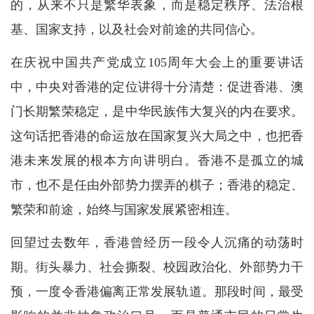
的，从来不只是繁华表象，而是稳定秩序、法治根
基、国家支持，以及社会对前途的共同信心。
在庆祝中国共产党成立105周年大会上的重要讲话
中，中央对香港的定位讲得十分清楚：促进香港、澳
门长期繁荣稳定，是中华民族伟大复兴的内在要求。
这句话把香港的命运放在国家复兴大局之中，也把香
港未来发展的根本方向讲明白。香港不是孤立的城
市，也不是任由外部势力摆弄的棋子；香港的稳定、
繁荣和前途，始终与国家发展紧密相连。
回望过去数年，香港曾经历一段令人沉痛的动荡时
期。街头暴力、社会撕裂、校园政治化、外部势力干
预，一度令香港偏离正常发展轨道。那段时间，最受