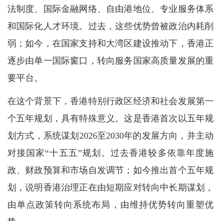
法制度、国际金融网络、自由港地位、专业服务体系
和国际化人才环境。过去，这些优势曾被政治内耗削
弱；如今，在国家支持和大湾区建设推动下，香港正
逐步由单一国际窗口，转向服务国家高质量发展的重
要平台。
在这个背景下，香港特别行政区经济和社会发展第一
个五年规划，具有特殊意义。这是香港首次以五年规
划方式，系统谋划2026至2030年的发展方向，并主动
对接国家“十五五”规划。过去香港较多依靠年度施
政、财政预算和市场自发调节；如今推出首个五年规
划，说明香港治理正在由短期应对转向中长期谋划，
由单点政策转向系统布局，由维持优势转向重塑优