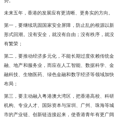
势。
未来五年，香港的发展应有更清晰、更务实的方向。
第一，要继续巩固国家安全屏障，防止乱的根源以新
形式回潮。没有安全，就没有自由；没有秩序，就没
有繁荣；
第二，要推动经济多元化，不能长期过度依赖传统金
融、地产和服务业，而应在人工智能、数据科学、金
融科技、生物医药、绿色金融和数字经济等领域加快
布局；
第三，要主动融入粤港澳大湾区，把香港高校、科研
机构、专业人才、国际资本与深圳、广州、珠海等城
市的产业链、创新链连接起来，使香港青年有更广阔