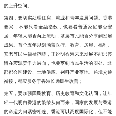
的上升空间。
第四，要切实处理住房、就业和青年发展问题。香港
要兴，不能只看金融指数，也要看普通家庭能否安
居，年轻人能否向上流动，基层市民能否分享到发展
成果。首个五年规划涵盖医疗、教育、房屋、福利、
安老等民生福祉范畴，正说明香港未来发展不能只停
留在宏观竞争力层面，也要落到市民生活的实处。北
部都会区建设、土地供应、创科产业落地、跨境交通
衔接，都应服务于香港长远民生改善；
第五，要加强国民教育、历史教育和文化认同，让年
轻一代明白香港的繁荣从何而来，国家的发展与香港
的命运为何紧密相连。香港可以高度国际化，但不能