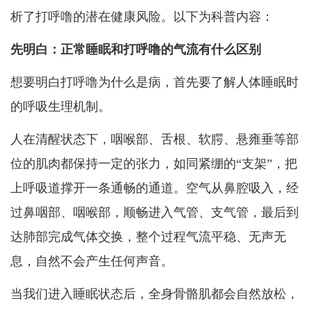
析了打呼噜的潜在健康风险。以下为科普内容：
先明白：正常睡眠和打呼噜的气流有什么区别
想要明白打呼噜为什么是病，首先要了解人体睡眠时
的呼吸生理机制。
人在清醒状态下，咽喉部、舌根、软腭、悬雍垂等部
位的肌肉都保持一定的张力，如同紧绷的“支架”，把
上呼吸道撑开一条通畅的通道。空气从鼻腔吸入，经
过鼻咽部、咽喉部，顺畅进入气管、支气管，最后到
达肺部完成气体交换，整个过程气流平稳、无声无
息，自然不会产生任何声音。
当我们进入睡眠状态后，全身骨骼肌都会自然放松，