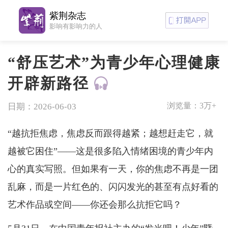
紫荆杂志
影响有影响力的人
“舒压艺术”为青少年心理健康
开辟新路径
浏览量：
3万+
日期：2026-06-03
“越抗拒焦虑，焦虑反而跟得越紧；越想赶走它，就
越被它困住”——这是很多陷入情绪困境的青少年内
心的真实写照。但如果有一天，你的焦虑不再是一团
乱麻，而是一片红色的、闪闪发光的甚至有点好看的
艺术作品或空间——你还会那么抗拒它吗？