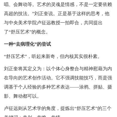
唱、会舞动等。艺术的灵魂是情感，不是一定要依赖
高超的技法。”刘正奎说。正是基于这样的思考，他
与中央美术学院卢征远教授一拍即合，共同提出
了“舒压艺术”的概念。
一种“去病理化”的尝试
“舒压艺术”，听起来新奇，但内核其实很朴素。
刘正奎将其定义为：以个体心身整合与精神慰藉为内
在导向的艺术创作活动。它不强调技能技巧，而是强
调基于个人经验的多种艺术表达——涂鸦、拼贴、摄
影、舞动都可以。
卢征远则从艺术学的角度，提炼出“舒压艺术”的三个