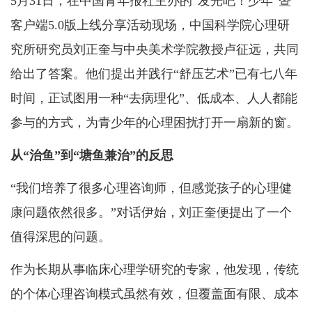
5月31日，在中国青年报社主办的“发光吧！少年”暨
客户端5.0版上线分享活动现场，中国科学院心理研
究所研究员刘正奎与中央美术学院教授卢征远，共同
给出了答案。他们提出并践行“舒压艺术”已有七八年
时间，正试图用一种“去病理化”、低成本、人人都能
参与的方式，为青少年的心理困扰打开一扇新的窗。
从“治鱼”到“塘鱼兼治”的反思
“我们培养了很多心理咨询师，但感觉孩子的心理健
康问题依然很多。”对话伊始，刘正奎便提出了一个
值得深思的问题。
作为长期从事临床心理学研究的专家，他发现，传统
的个体心理咨询模式虽然有效，但覆盖面有限、成本