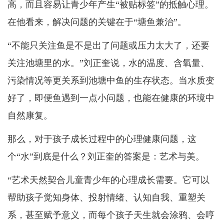
高，而且容易让青少年产生“被贴标签”的抵触心理。
在他看来，解决问题的关键在于“塘鱼兼治”。
“不能只关注鱼是不是出了问题或压力太大了，还要
关注池塘里的水。”刘正奎说，水的温度、含氧量、
污染情况等更关系到池塘中鱼的生存状态。当水质变
好了，即便鱼遇到一点小问题，也能在健康的环境中
自然康复。
那么，对于孩子成长过程中的心理健康问题，这
个“水”到底是什么？刘正奎的答案是：艺术与美。
“艺术天然契合儿童青少年的心理成长需要。它可以
帮助孩子觉知身体、投射情绪、认知自我、重塑关
系，甚至赋予意义，而每个孩子天生就会涂鸦、会哼