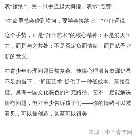
表“接纳”，另一只手竖起大拇指，表示“点赞”。
“生命里总会碰到坎坷，要学会接纳它。”卢征远说。
这个手势，正是“舒压艺术”的核心精神：不是消灭压
力，而是与之共处；不是否定负面情绪，而是赋予它
新的意义。
在青少年心理问题日益复杂、传统心理服务资源仍显
不足的当下，“舒压艺术”提供了一种低成本、高接受
度、具有中国文化底色的补充路径。它不一定能解决
所有问题，但它至少告诉孩子们——你的情绪可以被
看见，可以被创造，甚至可以很美。
来源：中国青年网