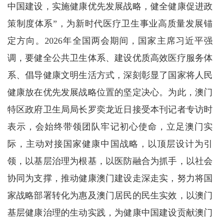
中国建设，实施健康优先发展战略，健全健康促进政
策制度体系”，为新时代医疗卫生事业高质量发展锚
定方向。2026年全国两会期间，国家主席习近平强
调，要健全公共卫生体系、建设优质高效医疗服务体
系、倡导健康文明生活方式，深刻彰显了国家将人民
健康放在优先发展战略位置的坚定决心。为此，澳门
特区政府卫生局局长罗奕龙近日接受本刊记者专访时
表示，会始终带领团队牢记初心使命，立足澳门实
际，主动对接国家健康中国战略，以顶层设计为引
领，以基层治理为根基，以医防融合为抓手，以社会
协同为支撑，推动健康澳门建设走深走实，努力将国
家战略部署转化为惠及澳门居民的民生实效，以澳门
基层健康治理的生动实践，为健康中国建设贡献澳门