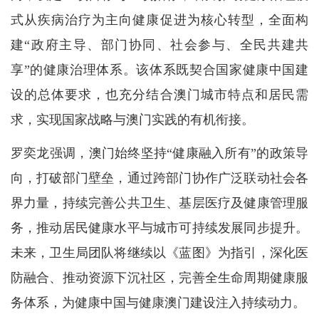
式从疾病治疗为主向健康促进为核心转型，全面构
建“政府主导、部门协同、社会参与、全民共建共
享”的健康治理体系。该体系既契合国家健康中国建
设的总体要求，也充分结合澳门城市特点和居民需
求，实现国家战略与澳门实践的有机衔接。
罗奕龙强调，澳门始终坚持“健康融入所有”的政策导
向，打破部门壁垒，通过跨部门协作广泛联动社会各
界力量，持续完善公共卫生、基层医疗及健康管理服
务，推动居民健康水平与城市可持续发展同步提升。
未来，卫生局团队将继续以《蓝图》为指引，深化医
防融合、推动资源下沉社区，完善全生命周期健康服
务体系，为健康中国与健康澳门建设注入持续动力。