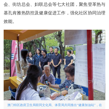
会、街坊总会、妇联总会等七大社团，聚焦登革热与
基孔肯雅热防控及健康促进工作，强化社区协同治理
效能。
澳门特区政府卫生局联同文化局、体育局共同推出“健康加油站”，在