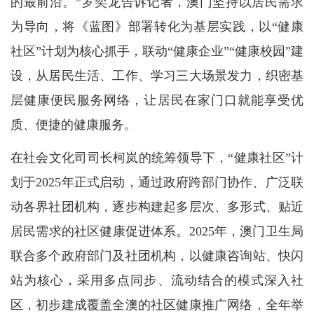
的最前沿。”罗奕龙告诉记者，澳门坚持以居民需求
为导向，将《蓝图》部署转化为基层实践，以“健康
社区”计划为核心抓手，联动“健康企业”“健康校园”建
设，从居民生活、工作、学习三大场景发力，织密基
层健康便民服务网络，让居民在家门口就能享受优
质、便捷的健康服务。
在社会文化司司长柯岚的统筹领导下，“健康社区”计
划于2025年正式启动，通过政府跨部门协作、广泛联
动各界社团机构，逐步构建起多层次、多形式、贴近
居民需求的社区健康促进体系。2025年，澳门卫生局
联合多个政府部门及社团机构，以健康咨询站、快闪
站为核心，采用多点同步、流动结合的模式深入社
区，初步建成覆盖全澳的社区健康推广网络，全年举