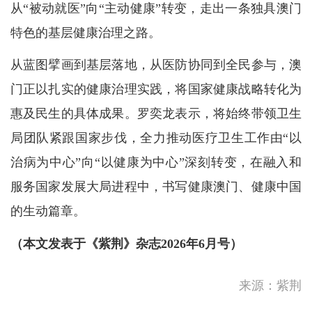
从“被动就医”向“主动健康”转变，走出一条独具澳门
特色的基层健康治理之路。
从蓝图擘画到基层落地，从医防协同到全民参与，澳
门正以扎实的健康治理实践，将国家健康战略转化为
惠及民生的具体成果。罗奕龙表示，将始终带领卫生
局团队紧跟国家步伐，全力推动医疗卫生工作由“以
治病为中心”向“以健康为中心”深刻转变，在融入和
服务国家发展大局进程中，书写健康澳门、健康中国
的生动篇章。
（本文发表于《紫荆》杂志2026年6月号）
来源：紫荆