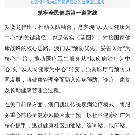
社区恒常化为居民提供便捷的健康促进服务
筑牢全民健康第一道防线
罗奕龙指出，推动医防融合，是实现“以人民健康为
中心”的关键路径，也是落实《蓝图》、对接国家健
康战略的核心思路。澳门以“预防优先、妥善医疗”为
核心宗旨，推动医疗卫生服务从“以疾病治疗为中
心”向“以人民健康为中心”转变，强调医疗与预防协
同发展，将健康管理全面融入疾病预防、诊疗、康复
及长期健康管理全过程。
在关口前移方面，澳门跳出传统疾病治疗模式，将服
务重心前移至健康风险因素干预，以社区健康推广为
核心抓手，透过健康社区加油站、咨询站、快闪站、