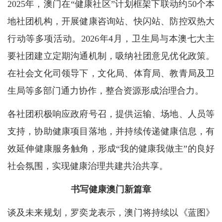
2025年，澳门在“健康社区”计划框架下联动约50个本
地社团机构，开展健康咨询站、快闪站、防控双热大
行动等多项活动。2026年4月，卫生局与本澳七大主
要社团建立定期沟通机制，吸纳社团意见优化政策。
在社会文化司领导下，文化局、体育局、教青局及卫
生局等多部门通力协作，整合资源形成治理合力。
各社团积极响应政府号召，提供运输、场地、人员等
支持，协助健康项目落地，并持续传递健康信息，有
效延伸健康服务触角，形成“我的健康我做主”的良好
社会氛围，实现健康治理共建共治共享。
书写健康澳门新篇章
谈及未来规划，罗奕龙表示，澳门将持续以《蓝图》