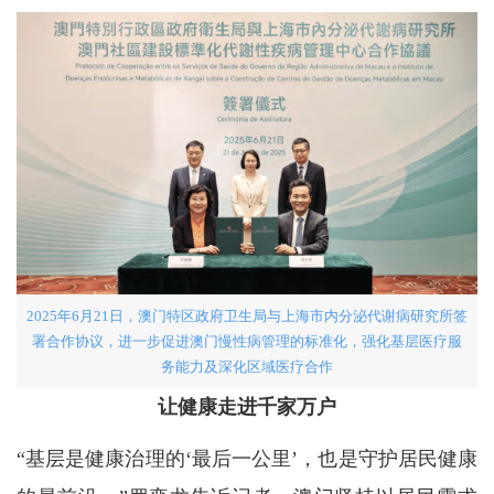
2025年6月21日，澳门特区政府卫生局与上海市内分泌代谢病研究所签
署合作协议，进一步促进澳门慢性病管理的标准化，强化基层医疗服
务能力及深化区域医疗合作
让健康走进千家万户
“基层是健康治理的‘最后一公里’，也是守护居民健康