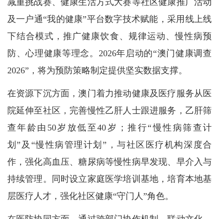
减重挑战赛、健康生活方式大赛等社区健康推广活动
及一户通“我的健康”平台数字技术赋能，采用线上线
下结合模式，推广健康饮食、规律运动、慢性病预
防、心理健康等理念。2026年启动的“澳门健康调查
2026”，将为预防策略制定提供坚实数据支撑。
在资源下沉方面，澳门着力推动健康及医疗服务从医
院延伸至社区，完善慢性乙肝人士跟进服务，乙肝筛
查年龄由50岁放低至40岁；推行“慢性病筛查计
划”及“慢性病管理计划”，与社区医疗机构深度合
作，强化高血压、糖尿病等慢性病早发现、早介入与
持续管理。同时设立家庭医学培训基地，培育本地基
层医疗人才，强化社区健康“守门人”角色。