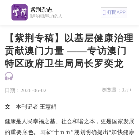
紫荆杂志
影响有影响力的人
【紫荆专稿】以基层健康治理
贡献澳门力量 ——专访澳门
特区政府卫生局局长罗奕龙
浏览量：
3万+
日期：2026-06-02
文
｜本刊记者 王慧娟
健康是人民幸福之基、社会和谐之本，更是国家发展
的重要底色。国家“十五五”规划明确提出“加快健康