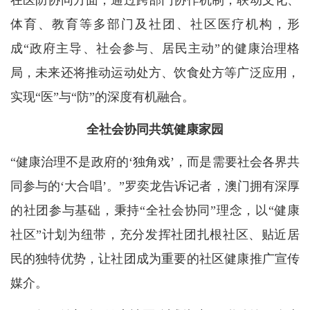
在医防协同方面，通过跨部门协作机制，联动文化、
体育、教育等多部门及社团、社区医疗机构，形
成“政府主导、社会参与、居民主动”的健康治理格
局，未来还将推动运动处方、饮食处方等广泛应用，
实现“医”与“防”的深度有机融合。
全社会协同共筑健康家园
“健康治理不是政府的‘独角戏’，而是需要社会各界共
同参与的‘大合唱’。”罗奕龙告诉记者，澳门拥有深厚
的社团参与基础，秉持“全社会协同”理念，以“健康
社区”计划为纽带，充分发挥社团扎根社区、贴近居
民的独特优势，让社团成为重要的社区健康推广宣传
媒介。