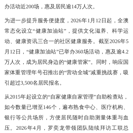
办活动近200场，惠及居民逾14万人次。
为进一步提升服务便捷度，2026年1月12日起，全澳
常态化设立“健康加油站”，提供文化滋养、科学运
动、健康资讯三合一的社区健康服务。截至2026年5
月12日，“健康加油站”已举办360场活动，惠及逾4.2
万人次，成为居民身边的“健康管家”。同时，响应国
家体重管理年号召推出的“营动全城”减重挑战赛，吸
引超过3,500名居民报名。
从2015年起设立的“自家健康自家管理”自助检查站，
如今数量已增至146个，遍布熟食中心、医疗机构、
银行等公共场所，方便居民随时自助测量体重与血
压。2026年4月，罗奕龙带领团队陆续拜访工联总