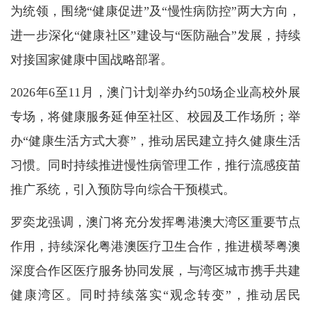
为统领，围绕“健康促进”及“慢性病防控”两大方向，
进一步深化“健康社区”建设与“医防融合”发展，持续
对接国家健康中国战略部署。
2026年6至11月，澳门计划举办约50场企业高校外展
专场，将健康服务延伸至社区、校园及工作场所；举
办“健康生活方式大赛”，推动居民建立持久健康生活
习惯。同时持续推进慢性病管理工作，推行流感疫苗
推广系统，引入预防导向综合干预模式。
罗奕龙强调，澳门将充分发挥粤港澳大湾区重要节点
作用，持续深化粤港澳医疗卫生合作，推进横琴粤澳
深度合作区医疗服务协同发展，与湾区城市携手共建
健康湾区。同时持续落实“观念转变”，推动居民