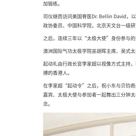
加锻练。
司仪继而访问美国脊医Dr. Bellin 
政协委员、中国科学院，北京天文台一级研
之后，连续三年以“太极大使”身份参与的
澳洲国际气功太极学院巫胡晖主席、吴式太
起动礼由行政长官李家超以视像方式主持，
搏的香港人。
在李家超“起动令”之后，祝小东与贝钧奇
嘉宾、太极大使与参加者一起舞出三分钟太
念。