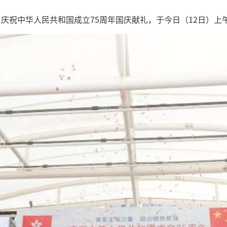
”庆祝中华人民共和国成立75周年国庆献礼，于今日（12日）