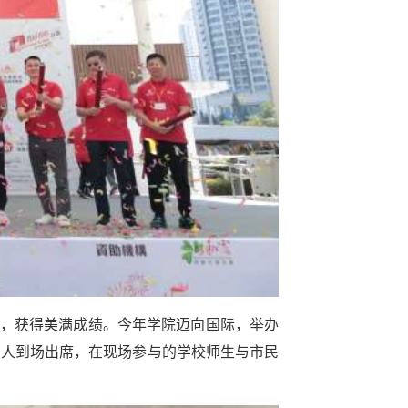
持，获得美满成绩。今年学院迈向国际，举办
名人到场出席，在现场参与的学校师生与市民