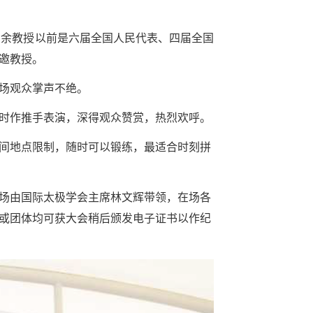
教授，余教授以前是六届全国人民代表、四届全国
邀教授。
场观众掌声不绝。
时作推手表演，深得观众赞赏，热烈欢呼。
间地点限制，随时可以锻练，最适合时刻拼
场由国际太极学会主席林文辉带领，在场各
或团体均可获大会稍后颁发电子证书以作纪