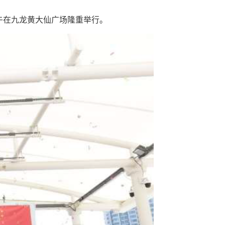
上午在九龙黄大仙广场隆重举行。