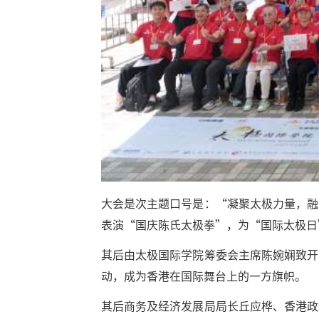
大会是次主题口号是：“凝聚太极力量，融
表演“国庆陈氏太极拳”，为“国际太极日
其后由太极国际学院筹委会主席陈婉娴致开
动，成为香港在国际舞台上的一方旗帜。
其后商务及经济发展局局长丘应桦、香港政