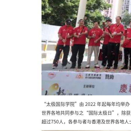
“太极国际学院”由 2022 年起每年
世界各地共同参与之“国际太极日”，除获
超过750人，各参与者与香港及世界各地