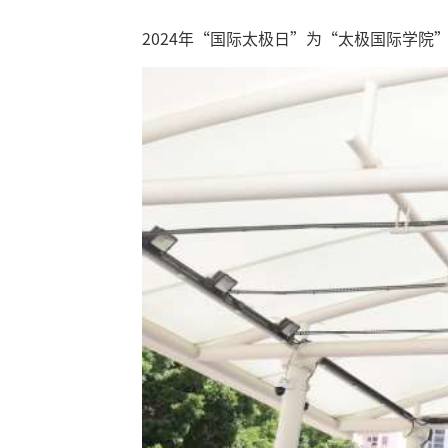
2024年“国际太极日”为“太极国际学院