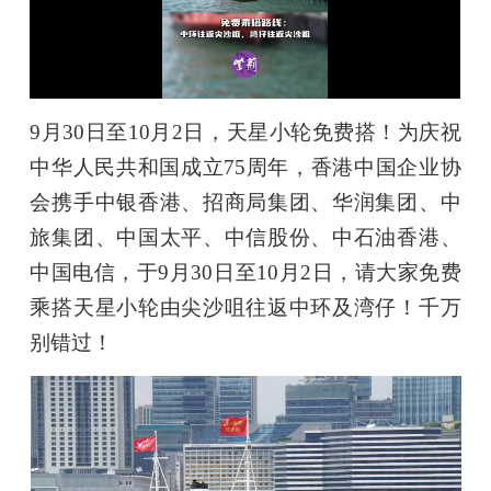
9月30日至10月2日，天星小轮免费搭！为庆祝
中华人民共和国成立75周年，香港中国企业协
会携手中银香港、招商局集团、华润集团、中
旅集团、中国太平、中信股份、中石油香港、
中国电信，于9月30日至10月2日，请大家免费
乘搭天星小轮由尖沙咀往返中环及湾仔！千万
别错过！