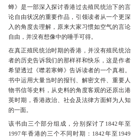
蝉》是一部深入探讨香港过去殖民统治下的言
论自由状况的重要作品，引领读者从一个更深
入的角度去理解，原来大家习惯如空气的言论
自由，并没有想像中的唾手可得。
在真正殖民统治时期的香港，并没有殖民统治
者的历史告诉我们的那样祥和快乐，这是作者
希望透过《噤若寒蝉》告诉读者的一个真相。
书中运用大量当时的报刊、解密文件、重要人
物书信等史料，从史料的角度客观的还原出港
英时期，香港政治、社会及法律方面鲜为人知
的一面。
该书由三个部分组成，分别探讨了1842年至
1997年香港的三个不同时期：1842年至1949