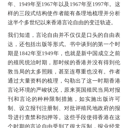
年、1949年至1967年以及1967年至1997年。这
样的三段式结构使作者能有条理地梳理并分析
这半个多世纪以来香港言论自由的变迁轨迹。
我们知道，言论自由并不仅仅是口头的自由表
达，还包括出版等形式。书中谈到的第一个时
期是1842年至1949年，也就是新中国成立之前
的殖民统治时期，那时候的香港并没有得到伦
敦当局的太多照顾，甚至连尊重也没有。作者
通过大量资料的梳理，勾勒出了这一时期香港
言论环境的严峻状况，原来英国殖民当局对报
刊和言论的种种限制措施，如实施出版许可
制、设立报刊注册制、对批评殖民地政府的报
导进行查禁和扣押等。这些手段使得香港在这
个时期的言论自由受到了很大压制，报业经常