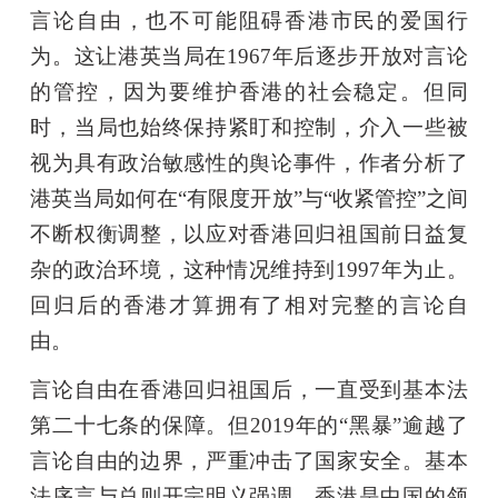
言论自由，也不可能阻碍香港市民的爱国行
为。这让港英当局在1967年后逐步开放对言论
的管控，因为要维护香港的社会稳定。但同
时，当局也始终保持紧盯和控制，介入一些被
视为具有政治敏感性的舆论事件，作者分析了
港英当局如何在“有限度开放”与“收紧管控”之间
不断权衡调整，以应对香港回归祖国前日益复
杂的政治环境，这种情况维持到1997年为止。
回归后的香港才算拥有了相对完整的言论自
由。
言论自由在香港回归祖国后，一直受到基本法
第二十七条的保障。但2019年的“黑暴”逾越了
言论自由的边界，严重冲击了国家安全。基本
法序言与总则开宗明义强调，香港是中国的领