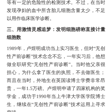
等有一定的危险性的检测技术。不过，在当时
发现孕妇的血中所含胎儿细胞含量太少，不足
以用作临床医学诊断。
三、用激情灵感追梦：发明细胞磅称直接计量
细胞数
1989年，卢煜明成功当上实习医生，但对“无创
性产前诊断”技术念念不忘，一年实习后，他想
做全职研究“无创性产前诊断”。当时他父亲很
担心，为什么拿了医生的执照，不去做医生；
而且在当时，外地生在英国读博士学费非常昂
贵，一年1.5万磅。卢煜明申请了四家机构的奖
学金，成功于1990年当上牛津大学医学院博士
生，继续在“无创性产前诊断”技术运用上寻求