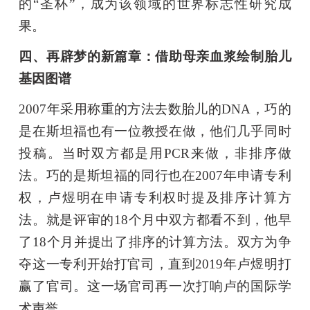
的“圣杯”，成为该领域的世界标志性研究成
果。
四、再辟梦的新篇章：借助母亲血浆绘制胎儿
基因图谱
2007年采用称重的方法去数胎儿的DNA，巧的
是在斯坦福也有一位教授在做，他们几乎同时
投稿。当时双方都是用PCR来做，非排序做
法。巧的是斯坦福的同行也在2007年申请专利
权，卢煜明在申请专利权时提及排序计算方
法。就是评审的18个月中双方都看不到，他早
了18个月并提出了排序的计算方法。双方为争
夺这一专利开始打官司，直到2019年卢煜明打
赢了官司。这一场官司再一次打响卢的国际学
术声誉。