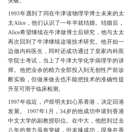
突破。
1993年遇到了同在牛津读物理学博士未来的太
太Alice，他们认识了一年半就结婚。结婚后，
Alice希望继续在牛津做博士后研究，他与太太
再次回到了牛津继续这项技术研究。他开始一
边做内科医生，同时还成功通过了皇家内科医
学院士考试，当上了牛津大学化学病理学的讲
师。他把业余的精力全部投入到无创性产前诊
断实验，但做来做去也不能把技术的准确性提
升至可用于临床检测。
1997年临近，卢煜明夫妇心系香港，决定回港
发展。 1997年1月，34岁的他成功申请到香港
中文大学的副教授职位。在中大，他想到过去
八年的努力虽有突破，但未臻成功，现身在香