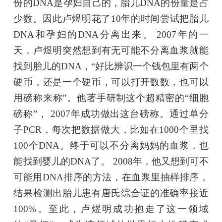
份的DNA是孕妇自己的，胎儿DNA的份量是占
少数。因此卢煜明花了10年的时间尝试把胎儿
DNA和孕妇的DNA分离出来。 2007年的一
天，卢煜明突然想到有无可能不分离血浆就能
找到胎儿的DNA，“好比辨识一个钱包里有两个
硬币，还是一个硬币，可以打开数数，也可以
用磅称来称”。他著手研制这个超精密的“细胞
磅称”， 2007年成功做出这台磅称。通过单分
子PCR，每次把数据做大，比如在1000个里找
100个DNA。终于可以不分离妈妈的血浆，也
能找到婴儿的DNA了。 2008年，他又想到可不
可能用DNA排序的方法，在血浆里抽样排序，
结果检测出胎儿患有唐氏综合证的准确率接近
100%。至此，卢煜明成功抱走了这一领域