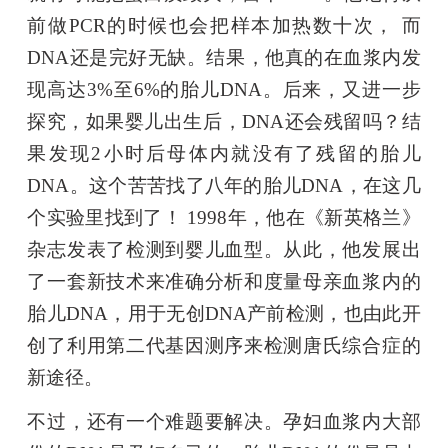
前做PCR的时候也会把样本加热数十次， 而
DNA还是完好无缺。结果，他真的在血浆内发
现高达3%至6%的胎儿DNA。后来，又进一步
探究，如果婴儿出生后，DNA还会残留吗？结
果发现2小时后母体内就没有了残留的胎儿
DNA。这个苦苦找了八年的胎儿DNA，在这几
个实验里找到了！ 1998年，他在《新英格兰》
杂志发表了检测到婴儿血型。从此，他发展出
了一套新技术来准确分析和度量母亲血浆内的
胎儿DNA，用于无创DNA产前检测，也由此开
创了利用第二代基因测序来检测唐氏综合症的
新途径。
不过，还有一个难题要解决。孕妇血浆内大部