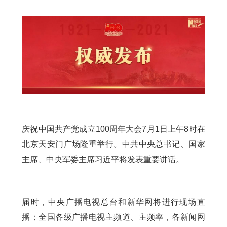
庆祝中国共产党成立100周年大会7月1日上午8时在
北京天安门广场隆重举行。中共中央总书记、国家
主席、中央军委主席习近平将发表重要讲话。
届时，中央广播电视总台和新华网将进行现场直
播；全国各级广播电视主频道、主频率，各新闻网