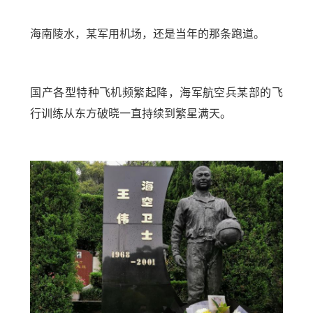
海南陵水，某军用机场，还是当年的那条跑道。
国产各型特种飞机频繁起降，海军航空兵某部的飞
行训练从东方破晓一直持续到繁星满天。