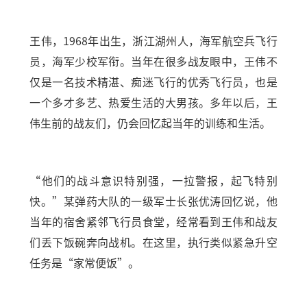
王伟，1968年出生，浙江湖州人，海军航空兵飞行
员，海军少校军衔。当年在很多战友眼中，王伟不
仅是一名技术精湛、痴迷飞行的优秀飞行员，也是
一个多才多艺、热爱生活的大男孩。多年以后，王
伟生前的战友们，仍会回忆起当年的训练和生活。
“他们的战斗意识特别强，一拉警报，起飞特别
快。”某弹药大队的一级军士长张优涛回忆说，他
当年的宿舍紧邻飞行员食堂，经常看到王伟和战友
们丢下饭碗奔向战机。在这里，执行类似紧急升空
任务是“家常便饭”。